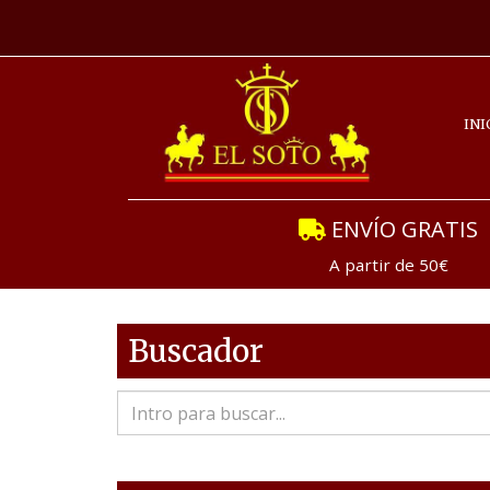
INI
ENVÍO GRATIS
A partir de 50€
Buscador