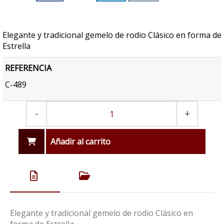
Elegante y tradicional gemelo de rodio Clásico en forma de
Estrella
REFERENCIA
C-489
-
+
Añadir al carrito
Elegante y tradicional gemelo de rodio Clásico en