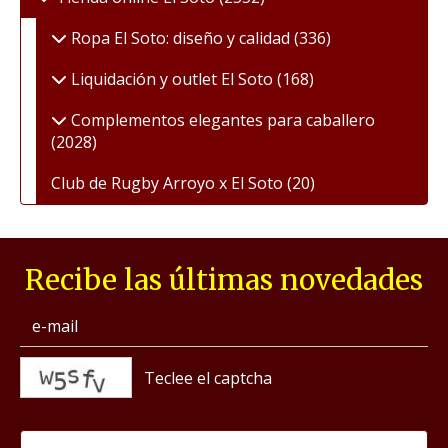
Ropa El Soto: diseño y calidad
(336)
Liquidación y outlet El Soto
(168)
Complementos elegantes para caballero
(2028)
Club de Rugby Arroyo x El Soto
(20)
Recibe las últimas novedades
captcha