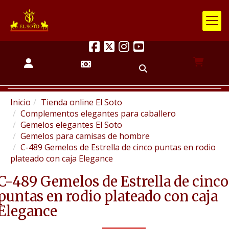
Inicio
Tienda online El Soto
Complementos elegantes para caballero
Gemelos elegantes El Soto
Gemelos para camisas de hombre
C-489 Gemelos de Estrella de cinco puntas en rodio
plateado con caja Elegance
C-489 Gemelos de Estrella de cinco
puntas en rodio plateado con caja
Elegance