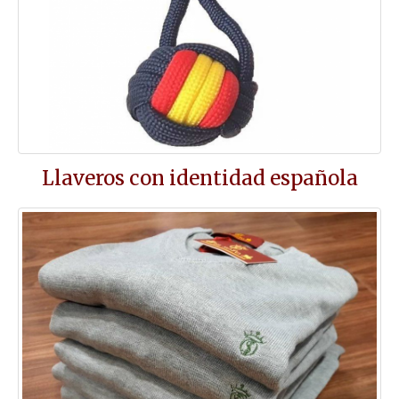
Llaveros con identidad española