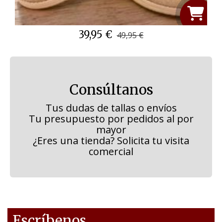
39,95 €
49,95 €
Consúltanos
Tus dudas de tallas o envíos
Tu presupuesto por pedidos al por
mayor
¿Eres una tienda? Solicita tu visita
comercial
Escríbenos