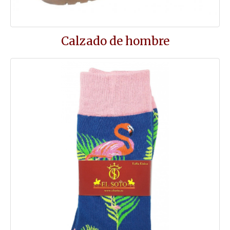
Calzado de hombre