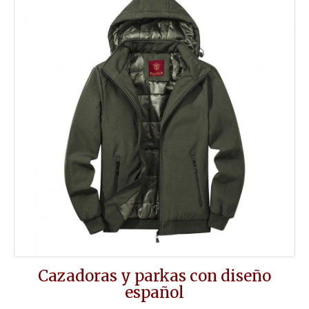
Cazadoras y parkas con diseño
español