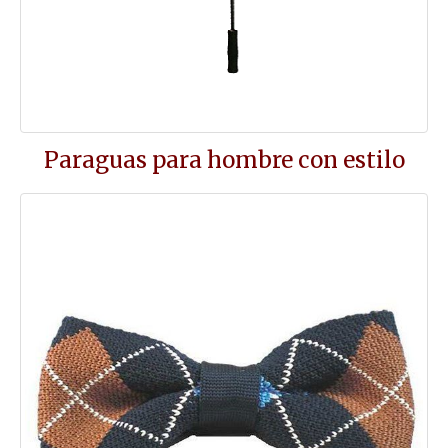
Paraguas para hombre con estilo