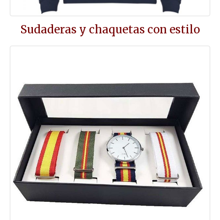
Sudaderas y chaquetas con estilo