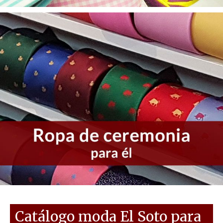
Catálogo moda El Soto para