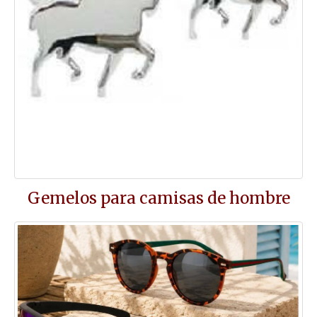
Gemelos para camisas de hombre