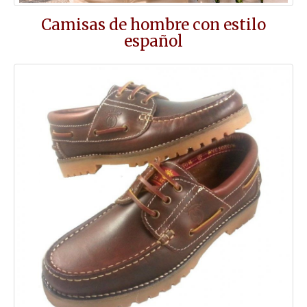
Camisas de hombre con estilo
español