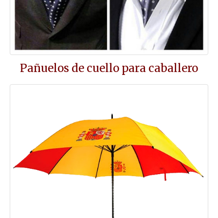
Pañuelos de cuello para caballero