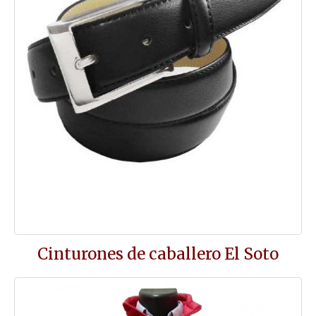
Cinturones de caballero El Soto