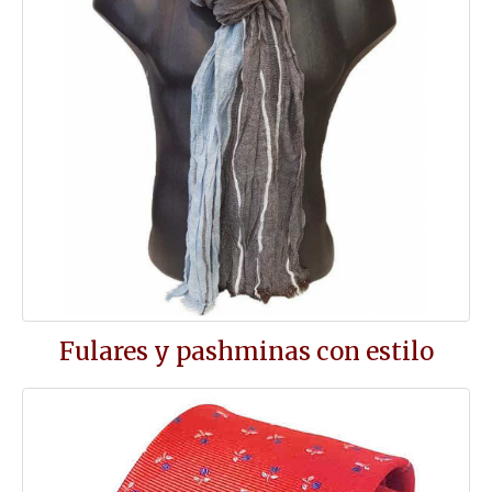
Fulares y pashminas con estilo