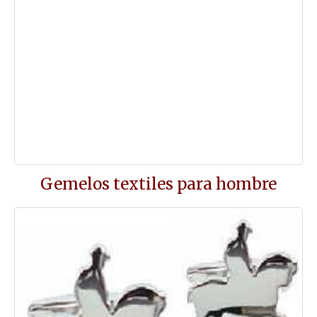
Gemelos textiles para hombre