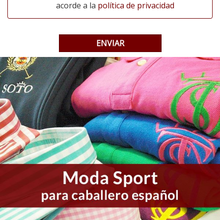
acorde a la
política de privacidad
ENVIAR