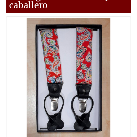
caballero