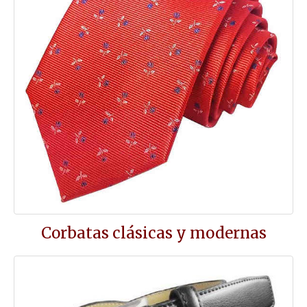
Corbatas clásicas y modernas