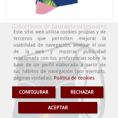
Calcetines de fantasía originales
Este sitio web utiliza cookies propias y de
terceros que permiten mejorar la
usabilidad de navegación, analizar el uso
de la web y mostrar publicidad
relacionada con tus preferencias sobre la
base de un perfil elaborado a partir de
tus hábitos de navegación (por ejemplo,
páginas visitadas).
Política de cookies
.
CONFIGURAR
RECHAZAR
ACEPTAR