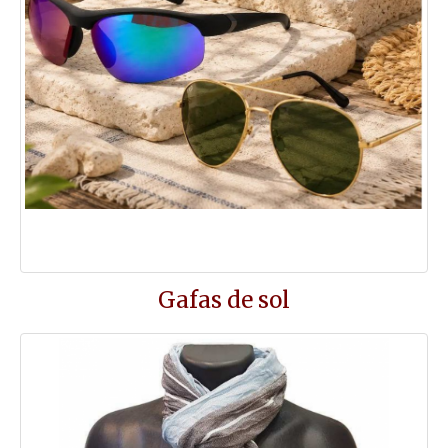
Gafas de sol