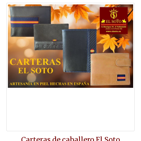
Carteras de caballero El Soto