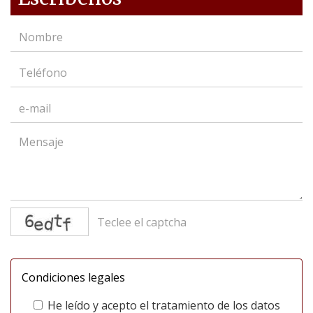
captcha
Condiciones legales
He leído y acepto el tratamiento de los datos