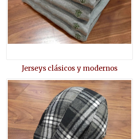
Jerseys clásicos y modernos