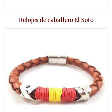
Relojes de caballero El Soto