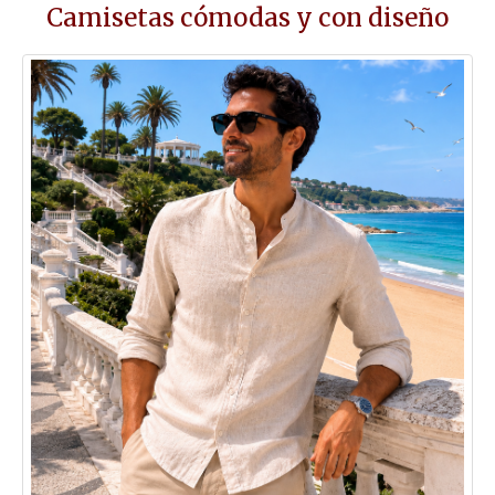
Camisetas cómodas y con diseño