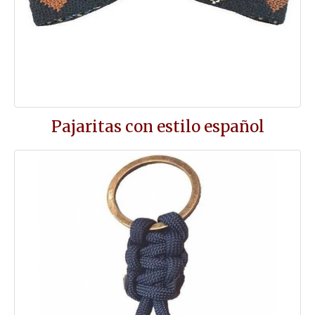
Pajaritas con estilo español