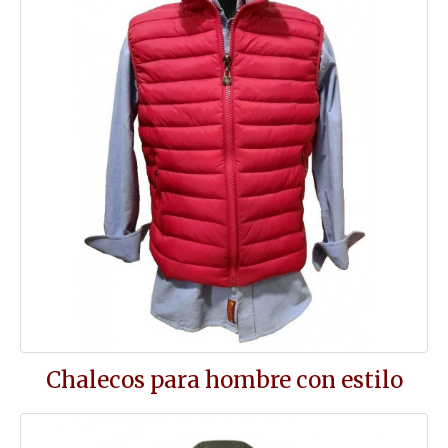
Chalecos para hombre con estilo