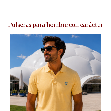
Pulseras para hombre con carácter