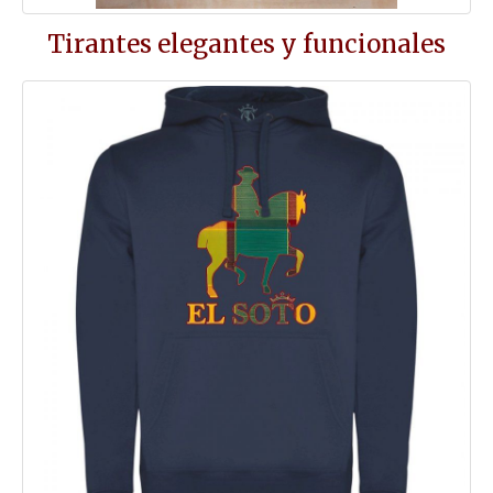
Tirantes elegantes y funcionales