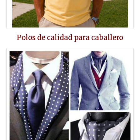
Polos de calidad para caballero