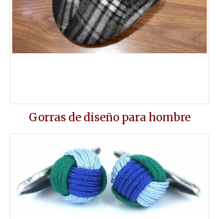
Gorras de diseño para hombre