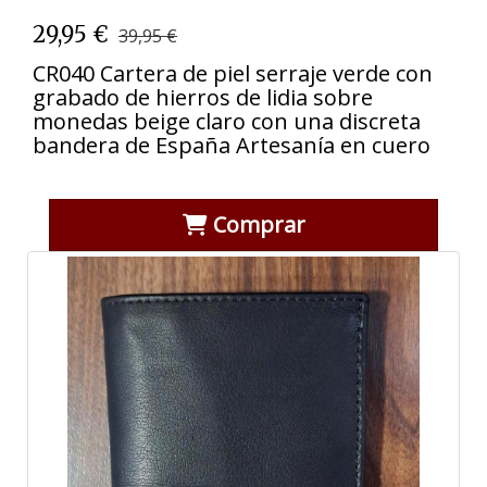
29,95 €
39,95 €
CR040 Cartera de piel serraje verde con
grabado de hierros de lidia sobre
monedas beige claro con una discreta
bandera de España Artesanía en cuero
Comprar