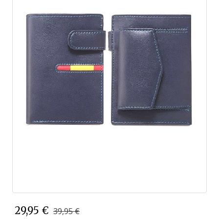
29,95 €
39,95 €