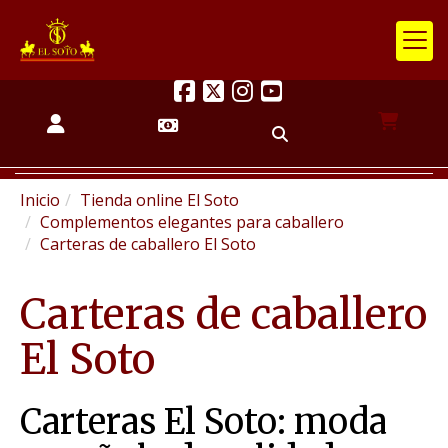
Inicio
Tienda online El Soto
Complementos elegantes para caballero
Carteras de caballero El Soto
Carteras de caballero
El Soto
Carteras El Soto: moda