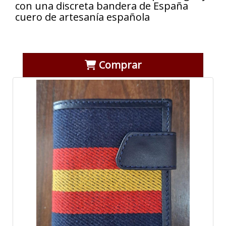
con una discreta bandera de España
cuero de artesanía española
Comprar