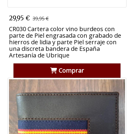
29,95 €
39,95 €
CR030 Cartera color vino burdeos con
parte de Piel engrasada con grabado de
hierros de lidia y parte Piel serraje con
una discreta bandera de España
Artesanía de Ubrique
Comprar