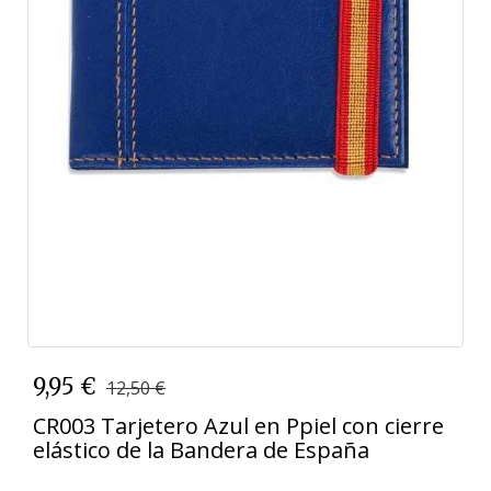
9,95 €
12,50 €
CR003 Tarjetero Azul en Ppiel con cierre
elástico de la Bandera de España