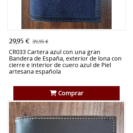
29,95 €
39,95 €
CR033 Cartera azul con una gran
Bandera de España, exterior de lona con
cierre e interior de cuero azul de Piel
artesana española
Comprar