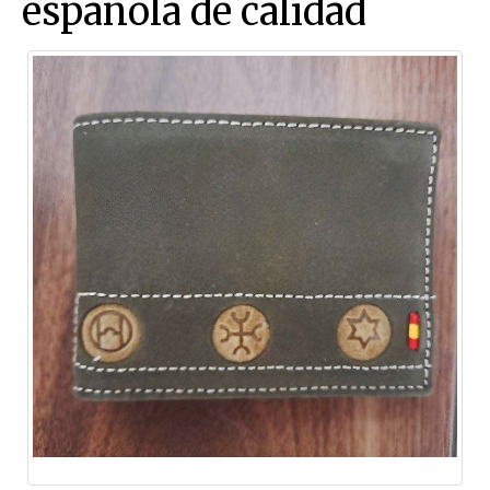
española de calidad