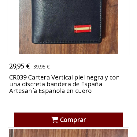
29,95 €
39,95 €
CR039 Cartera Vertical piel negra y con
una discreta bandera de España
Artesanía Española en cuero
Comprar