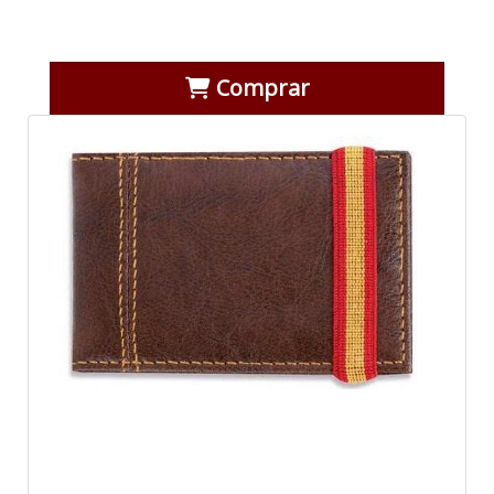
Comprar