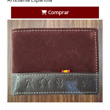
Comprar