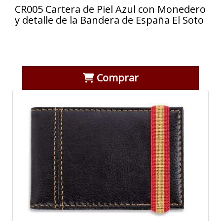
CR005 Cartera de Piel Azul con Monedero
y detalle de la Bandera de España El Soto
Comprar