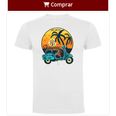
Comprar