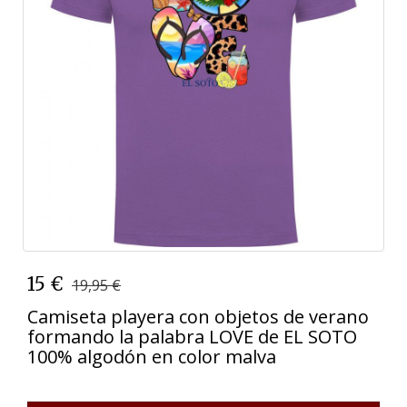
15 €
19,95 €
Camiseta playera con objetos de verano
formando la palabra LOVE de EL SOTO
100% algodón en color malva