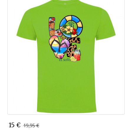
15 €
19,95 €