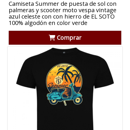
Camiseta Summer de puesta de sol con
palmeras y scooter moto vespa vintage
azul celeste con con hierro de EL SOTO
100% algodón en color verde
Comprar