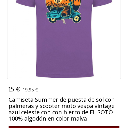
15 €
19,95 €
Camiseta Summer de puesta de sol con
palmeras y scooter moto vespa vintage
azul celeste con con hierro de EL SOTO
100% algodón en color malva