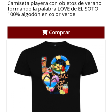
Camiseta playera con objetos de verano
formando la palabra LOVE de EL SOTO
100% algodón en color verde
Comprar