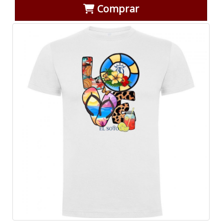
Comprar