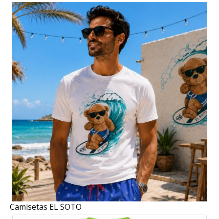
Camisetas EL SOTO