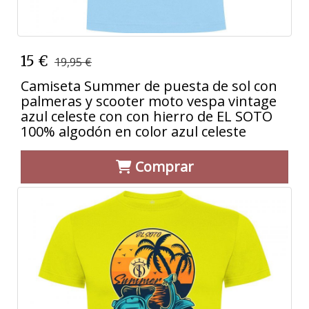
15 €
19,95 €
Camiseta Summer de puesta de sol con
palmeras y scooter moto vespa vintage
azul celeste con con hierro de EL SOTO
100% algodón en color azul celeste
Comprar