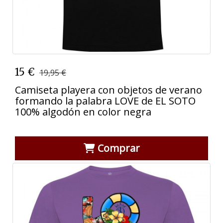
15 €
19,95 €
Camiseta playera con objetos de verano
formando la palabra LOVE de EL SOTO
100% algodón en color negra
Comprar