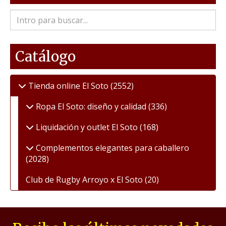
Catálogo
Tienda online El Soto
(2552)
Ropa El Soto: diseño y calidad
(336)
Liquidación y outlet El Soto
(168)
Complementos elegantes para caballero
(2028)
Club de Rugby Arroyo x El Soto
(20)