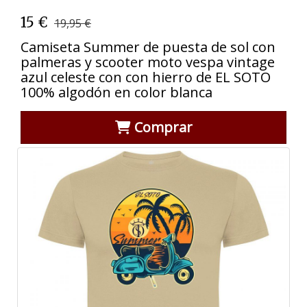
15 €
19,95 €
Camiseta Summer de puesta de sol con
palmeras y scooter moto vespa vintage
azul celeste con con hierro de EL SOTO
100% algodón en color blanca
Comprar