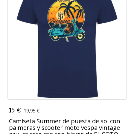
15 €
19,95 €
Camiseta Summer de puesta de sol con
palmeras y scooter moto vespa vintage