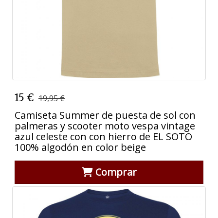
15 €
19,95 €
Camiseta Summer de puesta de sol con
palmeras y scooter moto vespa vintage
azul celeste con con hierro de EL SOTO
100% algodón en color beige
Comprar