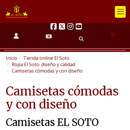
Inicio
Tienda online El Soto
Ropa El Soto: diseño y calidad
Camisetas cómodas y con diseño
Camisetas cómodas
y con diseño
Camisetas EL SOTO