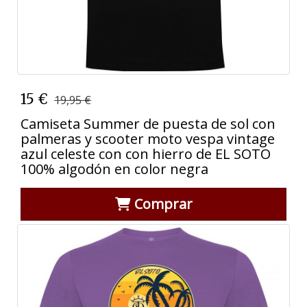
15 €
19,95 €
Camiseta Summer de puesta de sol con
palmeras y scooter moto vespa vintage
azul celeste con con hierro de EL SOTO
100% algodón en color negra
Comprar