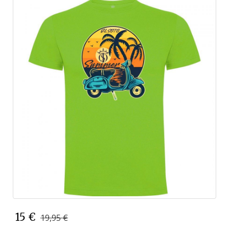
15 €
19,95 €