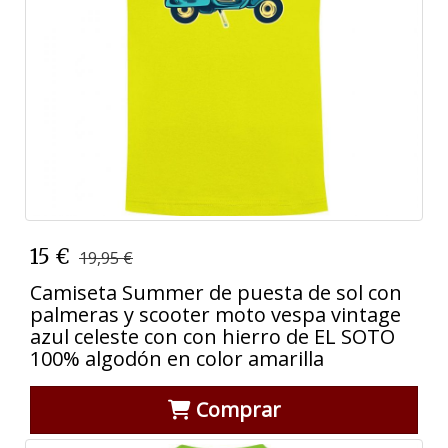
15 €
19,95 €
Camiseta Summer de puesta de sol con
palmeras y scooter moto vespa vintage
azul celeste con con hierro de EL SOTO
100% algodón en color amarilla
Comprar