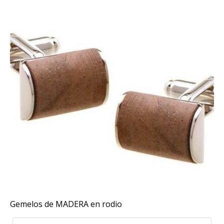
Gemelos de MADERA en rodio