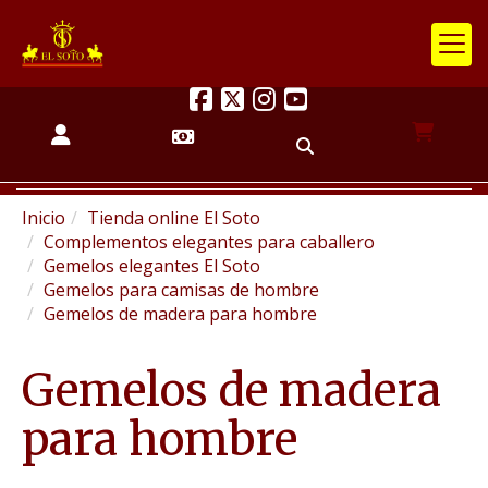
Inicio
Tienda online El Soto
Complementos elegantes para caballero
Gemelos elegantes El Soto
Gemelos para camisas de hombre
Gemelos de madera para hombre
Gemelos de madera
para hombre