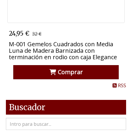
24,95 €
32 €
M-001 Gemelos Cuadrados con Media
Luna de Madera Barnizada con
terminación en rodio con caja Elegance
Comprar
RSS
Buscador