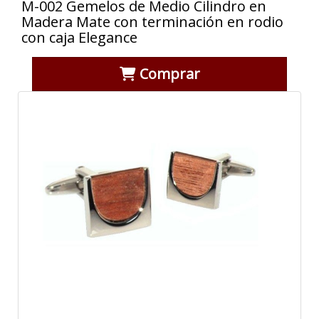
M-002 Gemelos de Medio Cilindro en
Madera Mate con terminación en rodio
con caja Elegance
Comprar