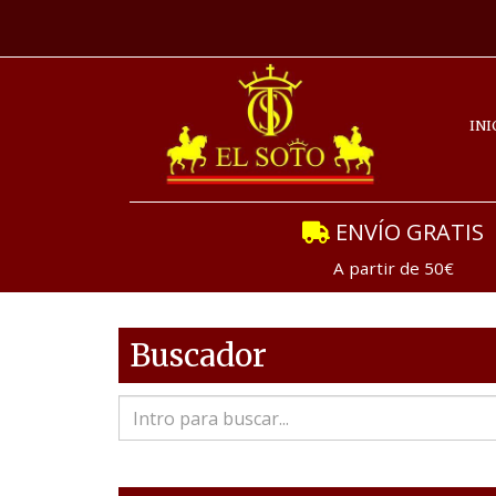
INI
ENVÍO GRATIS
A partir de 50€
Buscador