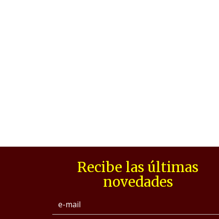
Recibe las últimas
novedades