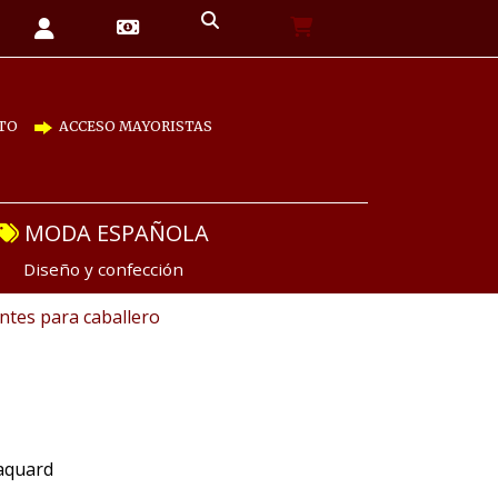
TO
ACCESO MAYORISTAS
MODA ESPAÑOLA
Diseño y confección
tes para caballero
aquard