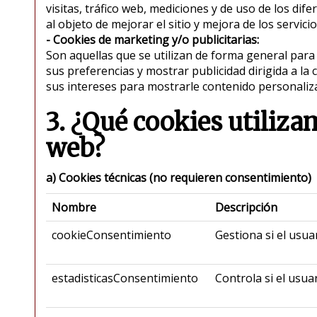
visitas, tráfico web, mediciones y de uso de los dif
al objeto de mejorar el sitio y mejora de los servicio
- Cookies de marketing y/o publicitarias:
Son aquellas que se utilizan de forma general para
sus preferencias y mostrar publicidad dirigida a la 
sus intereses para mostrarle contenido personaliza
3. ¿Qué cookies utilizam
web?
a) Cookies técnicas (no requieren consentimiento)
Nombre
Descripción
cookieConsentimiento
Gestiona si el usu
estadisticasConsentimiento
Controla si el usua