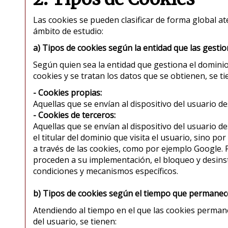
Las cookies se pueden clasificar de forma global a
ámbito de estudio:
a) Tipos de cookies según la entidad que las gesti
Según quien sea la entidad que gestiona el dominio
cookies y se tratan los datos que se obtienen, se ti
- Cookies propias:
Aquellas que se envían al dispositivo del usuario de
- Cookies de terceros:
Aquellas que se envían al dispositivo del usuario 
el titular del dominio que visita el usuario, sino po
a través de las cookies, como por ejemplo Google.
proceden a su implementación, el bloqueo y desins
condiciones y mecanismos específicos.
b) Tipos de cookies según el tiempo que permanecen
Atendiendo al tiempo en el que las cookies permane
del usuario, se tienen: