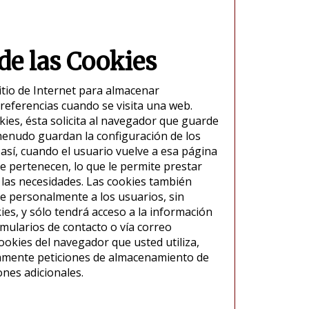
 de las Cookies
tio de Internet para almacenar
referencias cuando se visita una web.
ies, ésta solicita al navegador que guarde
menudo guardan la configuración de los
 así, cuando el usuario vuelve a esa página
e pertenecen, lo que le permite prestar
 las necesidades. Las cookies también
e personalmente a los usuarios, sin
ies, y sólo tendrá acceso a la información
mularios de contacto o vía correo
ookies del navegador que usted utiliza,
amente peticiones de almacenamiento de
ones adicionales.