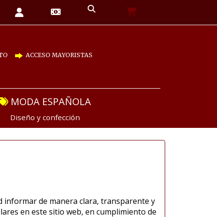
TO
ACCESO MAYORISTAS
MODA ESPAÑOLA
Diseño y confección
ad informar de manera clara, transparente y
ilares en este sitio web, en cumplimiento de