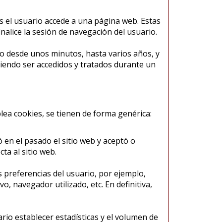
 el usuario accede a una página web. Estas
nalice la sesión de navegación del usuario.
vo desde unos minutos, hasta varios años, y
iendo ser accedidos y tratados durante un
plea cookies, se tienen de forma genérica:
ó en el pasado el sitio web y aceptó o
ta al sitio web.
s preferencias del usuario, por ejemplo,
vo, navegador utilizado, etc. En definitiva,
rio establecer estadísticas y el volumen de