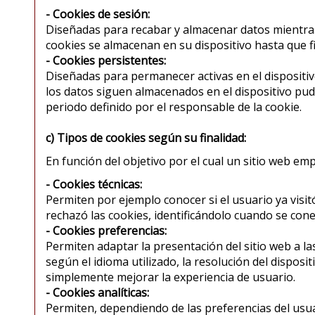
- Cookies de sesión:
Diseñadas para recabar y almacenar datos mientras
cookies se almacenan en su dispositivo hasta que fi
- Cookies persistentes:
Diseñadas para permanecer activas en el dispositi
los datos siguen almacenados en el dispositivo pud
periodo definido por el responsable de la cookie.
c) Tipos de cookies según su finalidad:
En función del objetivo por el cual un sitio web em
- Cookies técnicas:
Permiten por ejemplo conocer si el usuario ya visit
rechazó las cookies, identificándolo cuando se conec
- Cookies preferencias:
Permiten adaptar la presentación del sitio web a la
según el idioma utilizado, la resolución del dispositi
simplemente mejorar la experiencia de usuario.
- Cookies analíticas:
Permiten, dependiendo de las preferencias del usua