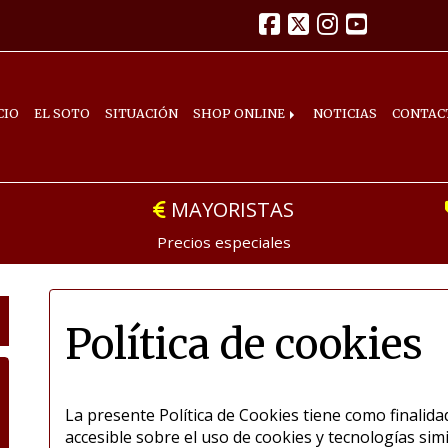
CIO
EL SOTO
SITUACIÓN
SHOP ONLINE
NOTICIAS
CONTAC
MAYORISTAS
Precios especiales
Política de cookies
La presente Política de Cookies tiene como finalid
accesible sobre el uso de cookies y tecnologías sim