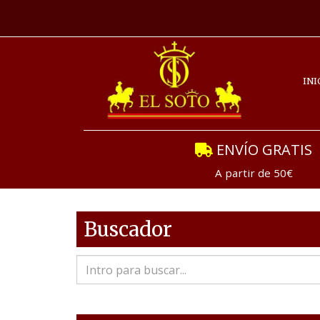
INI
ENVÍO GRATIS
A partir de 50€
Buscador