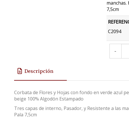
manchas. 
7,5cm
REFEREN
C2094
-
Descripción
Corbata de Flores y Hojas con fondo en verde azul pet
beige 100% Algodón Estampado
Tres capas de interno, Pasador, y Resistente a las 
Pala 7,5cm