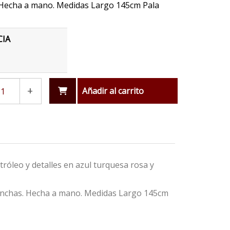
Hecha a mano. Medidas Largo 145cm Pala
CIA
+
Añadir al carrito
róleo y detalles en azul turquesa rosa y
manchas. Hecha a mano. Medidas Largo 145cm