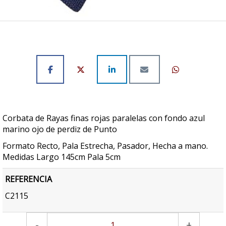
Corbata de Rayas finas rojas paralelas con fondo azul
marino ojo de perdiz de Punto
Formato Recto, Pala Estrecha, Pasador, Hecha a mano.
Medidas Largo 145cm Pala 5cm
REFERENCIA
C2115
-
+