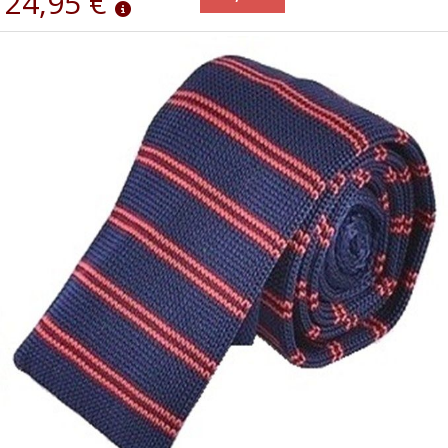
24,95 €