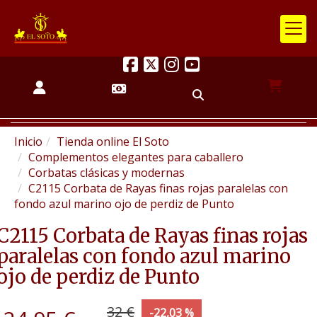
Inicio
Tienda online El Soto
Complementos elegantes para caballero
Corbatas clásicas y modernas
C2115 Corbata de Rayas finas rojas paralelas con
fondo azul marino ojo de perdiz de Punto
C2115 Corbata de Rayas finas rojas
paralelas con fondo azul marino
ojo de perdiz de Punto
32 €
-22,03 %