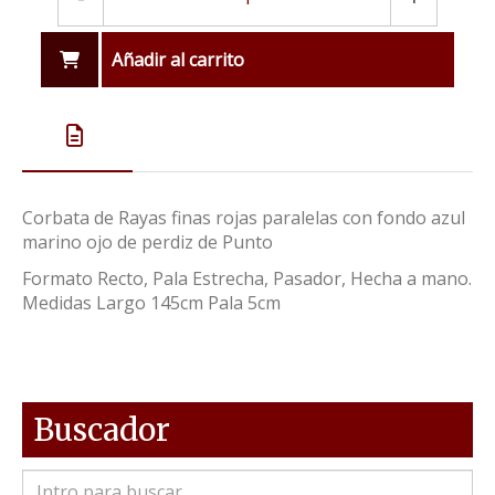
Añadir al carrito
Corbata de Rayas finas rojas paralelas con fondo azul
marino ojo de perdiz de Punto
Formato Recto, Pala Estrecha, Pasador, Hecha a mano.
Medidas Largo 145cm Pala 5cm
Buscador