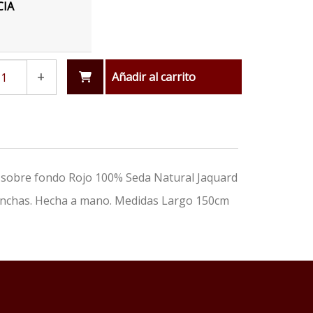
CIA
+
Añadir al carrito
 sobre fondo Rojo 100% Seda Natural Jaquard
manchas. Hecha a mano. Medidas Largo 150cm