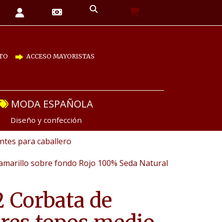
TO
ACCESO MAYORISTAS
MODA ESPAÑOLA
Diseño y confección
tes para caballero
amarillo sobre fondo Rojo 100% Seda Natural
 Corbata de