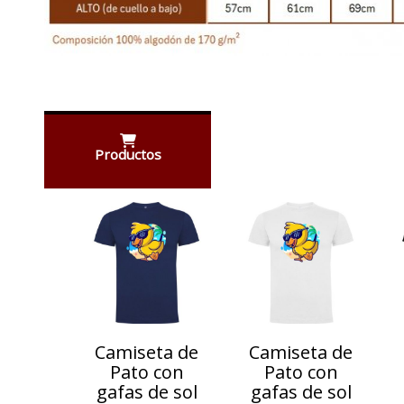
Productos
Anterior
Camiseta de
Camiseta de
Pato con
Pato con
gafas de sol
gafas de sol