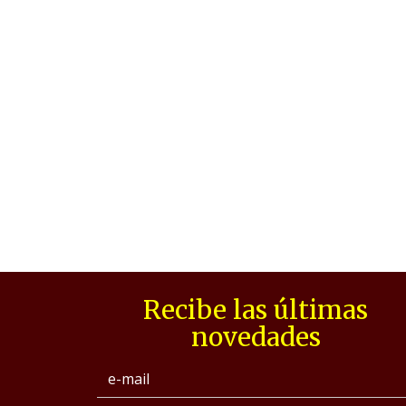
Recibe las últimas
novedades