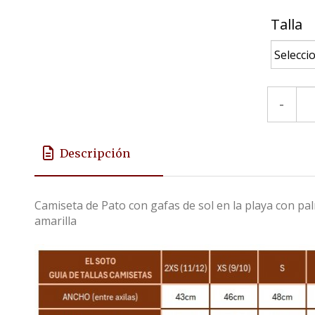
Talla
-
Descripción
Camiseta de Pato con gafas de sol en la playa con p
amarilla