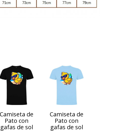
Siguiente
Camiseta de
Camiseta de
Pato con
Pato con
gafas de sol
gafas de sol