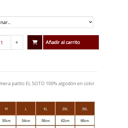
+
Añadir al carrito
almera patito EL SOTO 100% algodón en color