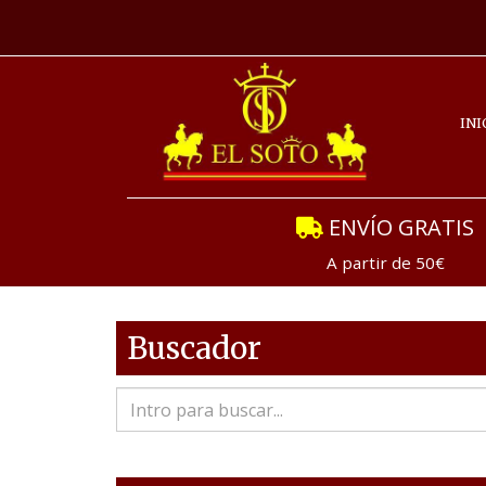
INI
ENVÍO GRATIS
A partir de 50€
Buscador