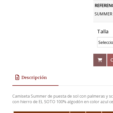
REFEREN
SUMMER a
Talla
C
Descripción
Camiseta Summer de puesta de sol con palmeras y sc
con hierro de EL SOTO 100% algodón en color azul ce