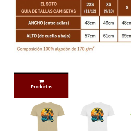
Productos
Anterior