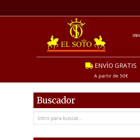
INI
ENVÍO GRATIS
A partir de 50€
Buscador