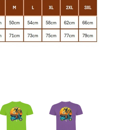
Siguiente