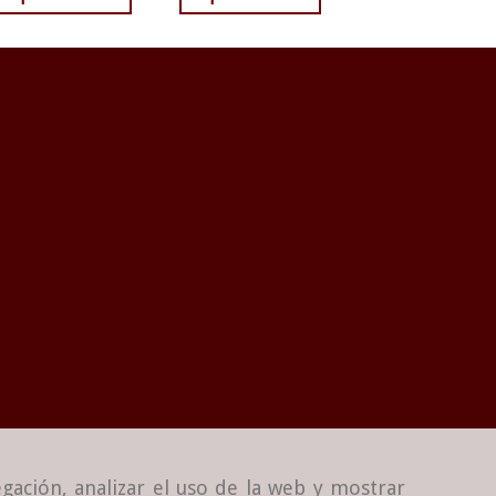
gación, analizar el uso de la web y mostrar