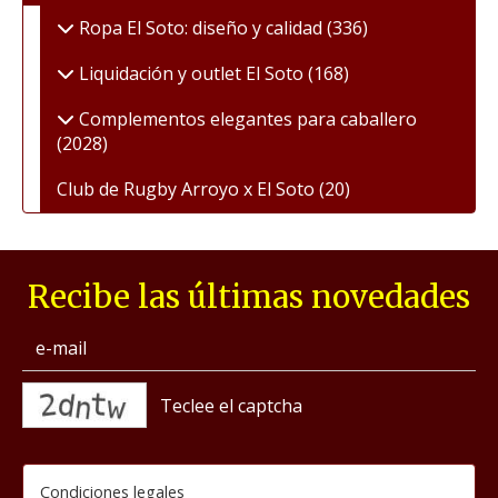
Ropa El Soto: diseño y calidad
(336)
Liquidación y outlet El Soto
(168)
Complementos elegantes para caballero
(2028)
Club de Rugby Arroyo x El Soto
(20)
Recibe las últimas novedades
captcha
Condiciones legales