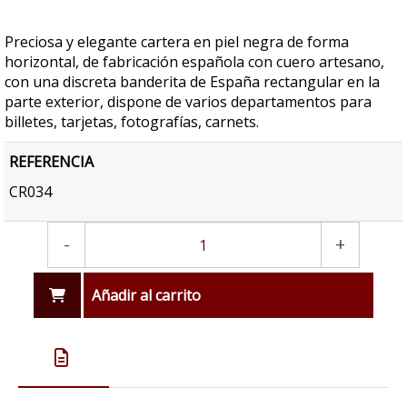
Preciosa y elegante cartera en piel negra de forma
horizontal, de fabricación española con cuero artesano,
con una discreta banderita de España rectangular en la
parte exterior, dispone de varios departamentos para
billetes, tarjetas, fotografías, carnets.
REFERENCIA
CR034
-
+
Añadir al carrito