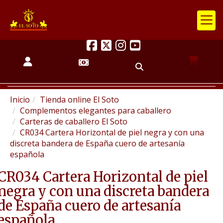
Inicio
Tienda online El Soto
Complementos elegantes para caballero
Carteras de caballero El Soto
CR034 Cartera Horizontal de piel negra y con una
discreta bandera de España cuero de artesanía
española
CR034 Cartera Horizontal de piel
negra y con una discreta bandera
de España cuero de artesanía
española