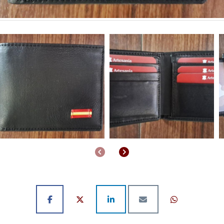
Anterior
Siguiente