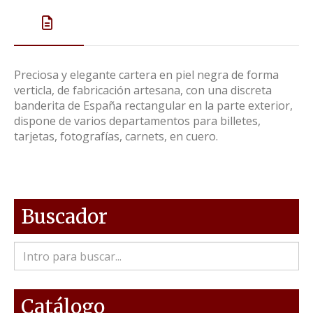
Preciosa y elegante cartera en piel negra de forma
verticla, de fabricación artesana, con una discreta
banderita de España rectangular en la parte exterior,
dispone de varios departamentos para billetes,
tarjetas, fotografías, carnets, en cuero.
Buscador
Catálogo