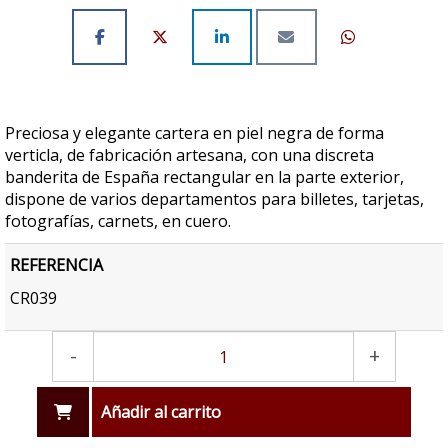
Preciosa y elegante cartera en piel negra de forma
verticla, de fabricación artesana, con una discreta
banderita de España rectangular en la parte exterior,
dispone de varios departamentos para billetes, tarjetas,
fotografías, carnets, en cuero.
REFERENCIA
CR039
-
+
Añadir al carrito