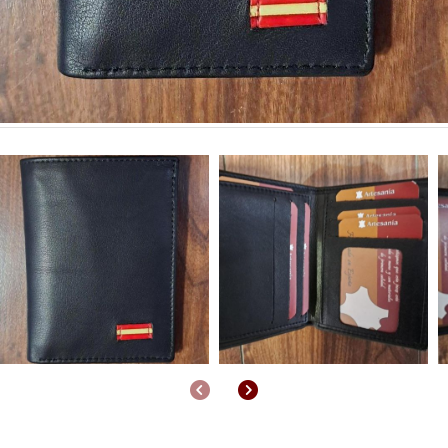
Anterior
Siguiente