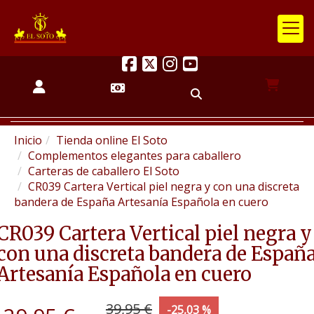
Inicio
Tienda online El Soto
Complementos elegantes para caballero
Carteras de caballero El Soto
CR039 Cartera Vertical piel negra y con una discreta
bandera de España Artesanía Española en cuero
CR039 Cartera Vertical piel negra y
con una discreta bandera de Españ
Artesanía Española en cuero
39,95 €
-25,03 %