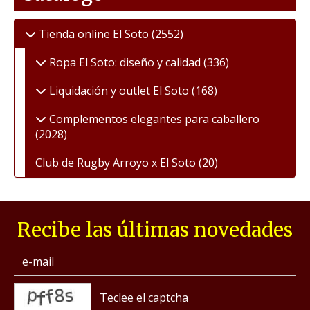
Tienda online El Soto
(2552)
Ropa El Soto: diseño y calidad
(336)
Liquidación y outlet El Soto
(168)
Complementos elegantes para caballero
(2028)
Club de Rugby Arroyo x El Soto
(20)
Recibe las últimas novedades
captcha