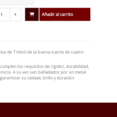
+
Añadir al carrito
los de Trébol de la buena suerte de cuatro
umplen los requisitos de rigidez, durabilidad,
énicos. A su vez van bañadados por un metal
garantizar su calidad, brillo y duración.