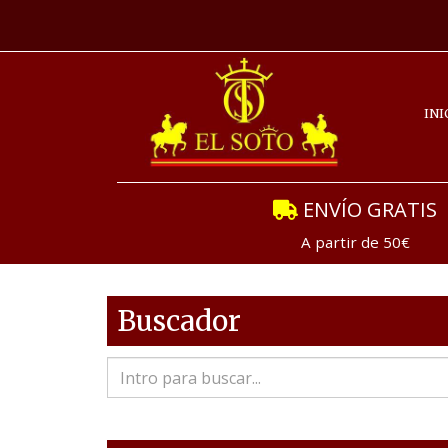
INI
ENVÍO GRATIS
A partir de 50€
Buscador