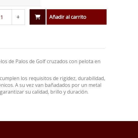
+
Añadir al carrito
los de Palos de Golf cruzados con pelota en
umplen los requisitos de rigidez, durabilidad,
énicos. A su vez van bañadados por un metal
garantizar su calidad, brillo y duración.