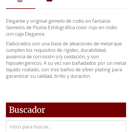
Elegante y original gemelo de rodio en fantasía
Gemelos de Pluma Estilográfica color rojo en rodio
con caja Elegance.
Elaborados con una base de aleaciones de metal que
cumplen los requisitos de rigidez, durabilidad,
ausencia de corrosión o/y oxidación, y son
hipoalergénicos. A su vez van bañadados por un metal
liquido rodiado, con tres baños de silver plating para
garantizar su calidad, brillo y duración.
Buscador