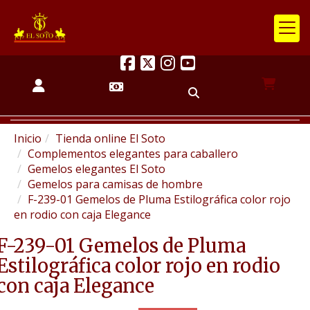
Inicio
Tienda online El Soto
Complementos elegantes para caballero
Gemelos elegantes El Soto
Gemelos para camisas de hombre
F-239-01 Gemelos de Pluma Estilográfica color rojo
en rodio con caja Elegance
F-239-01 Gemelos de Pluma
Estilográfica color rojo en rodio
con caja Elegance