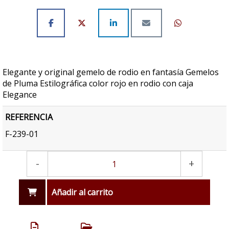
Elegante y original gemelo de rodio en fantasía Gemelos
de Pluma Estilográfica color rojo en rodio con caja
Elegance
REFERENCIA
F-239-01
-
+
Añadir al carrito