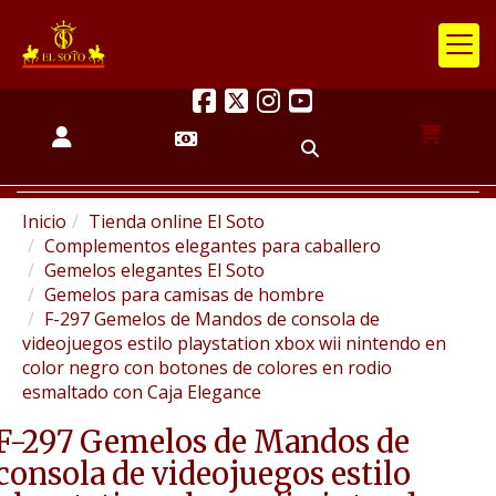
Inicio
Tienda online El Soto
Complementos elegantes para caballero
Gemelos elegantes El Soto
Gemelos para camisas de hombre
F-297 Gemelos de Mandos de consola de
videojuegos estilo playstation xbox wii nintendo en
color negro con botones de colores en rodio
esmaltado con Caja Elegance
F-297 Gemelos de Mandos de
consola de videojuegos estilo