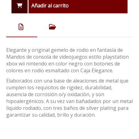
Añadir al carrito
Elegante y original gemelo de rodio en fantasía de
Mandos de consola de videojuegos estilo playstation
xbox wii nintendo en color negro con botones de
colores en rodio esmaltado con Caja Elegance.
Elaborados con una base de aleaciones de metal que
cumplen los requisitos de rigidez, durabilidad,
ausencia de corrosión o/y oxidación, y son
hipoalergénicos. A su vez van bañadados por un metal
liquido rodiado, con tres baños de silver plating para
garantizar su calidad, brillo y duración.