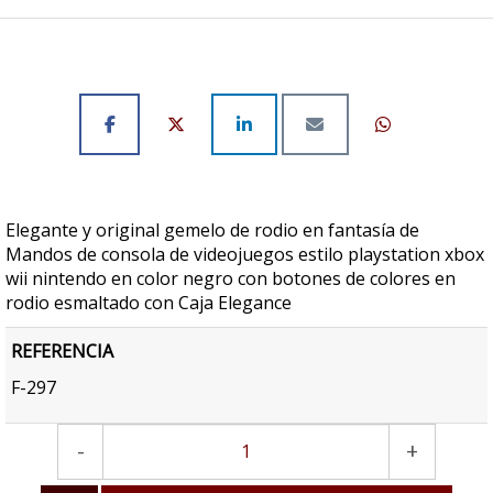
Elegante y original gemelo de rodio en fantasía de
Mandos de consola de videojuegos estilo playstation xbox
wii nintendo en color negro con botones de colores en
rodio esmaltado con Caja Elegance
REFERENCIA
F-297
-
+