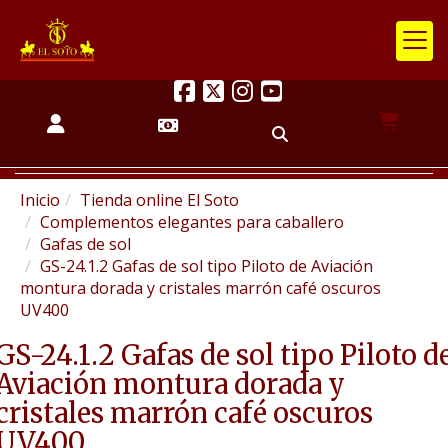
Inicio
Tienda online El Soto
Complementos elegantes para caballero
Gafas de sol
GS-24.1.2 Gafas de sol tipo Piloto de Aviación
montura dorada y cristales marrón café oscuros
UV400
GS-24.1.2 Gafas de sol tipo Piloto d
Aviación montura dorada y
cristales marrón café oscuros
UV400