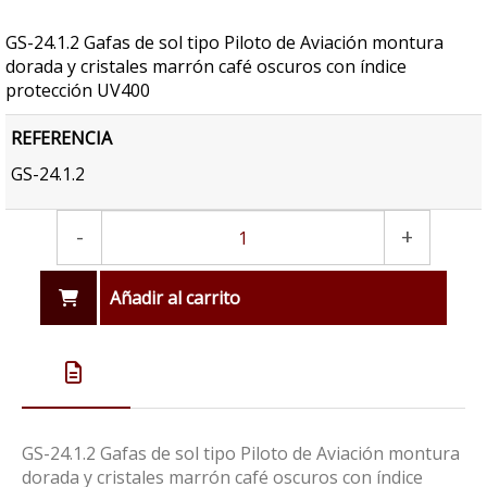
GS-24.1.2 Gafas de sol tipo Piloto de Aviación montura
dorada y cristales marrón café oscuros con índice
protección UV400
REFERENCIA
GS-24.1.2
-
+
Añadir al carrito
GS-24.1.2 Gafas de sol tipo Piloto de Aviación montura
dorada y cristales marrón café oscuros con índice