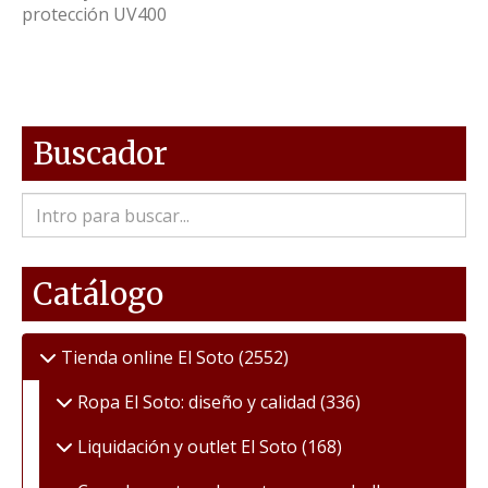
protección UV400
Buscador
Catálogo
Tienda online El Soto
(2552)
Ropa El Soto: diseño y calidad
(336)
Liquidación y outlet El Soto
(168)