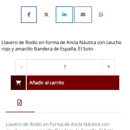
Llavero de Rodio en forma de Ancla Náutica con caucho
rojo y amarillo Bandera de España. El Soto
-
+
Añadir al carrito
Llavero de Rodio en forma de Ancla Náutica con