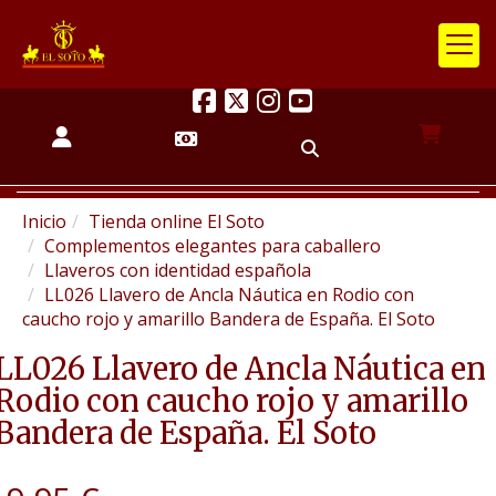
Inicio
Tienda online El Soto
Complementos elegantes para caballero
Llaveros con identidad española
LL026 Llavero de Ancla Náutica en Rodio con
caucho rojo y amarillo Bandera de España. El Soto
LL026 Llavero de Ancla Náutica en
Rodio con caucho rojo y amarillo
Bandera de España. El Soto