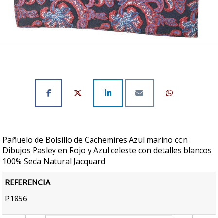
Pañuelo de Bolsillo de Cachemires Azul marino con
Dibujos Pasley en Rojo y Azul celeste con detalles blancos
100% Seda Natural Jacquard
REFERENCIA
P1856