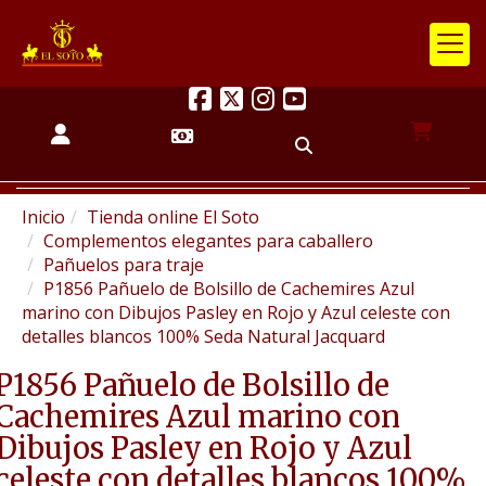
Inicio
Tienda online El Soto
Complementos elegantes para caballero
Pañuelos para traje
P1856 Pañuelo de Bolsillo de Cachemires Azul
marino con Dibujos Pasley en Rojo y Azul celeste con
detalles blancos 100% Seda Natural Jacquard
P1856 Pañuelo de Bolsillo de
Cachemires Azul marino con
Dibujos Pasley en Rojo y Azul
celeste con detalles blancos 100%