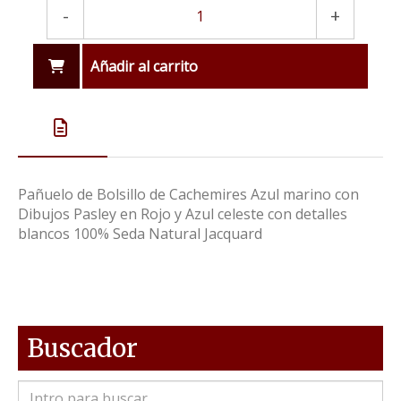
-
+
Añadir al carrito
Pañuelo de Bolsillo de Cachemires Azul marino con
Dibujos Pasley en Rojo y Azul celeste con detalles
blancos 100% Seda Natural Jacquard
Buscador