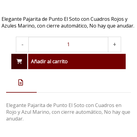
Elegante Pajarita de Punto El Soto con Cuadros Rojos y
Azules Marino, con cierre automático, No hay que anudar.
-
+
Añadir al carrito
Elegante Pajarita de Punto El Soto con Cuadros en
Rojo y Azul Marino, con cierre automático, No hay que
anudar.