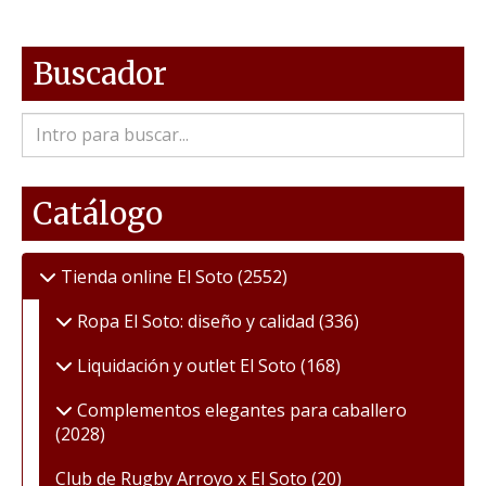
Buscador
Catálogo
Tienda online El Soto
(2552)
Ropa El Soto: diseño y calidad
(336)
Liquidación y outlet El Soto
(168)
Complementos elegantes para caballero
(2028)
Club de Rugby Arroyo x El Soto
(20)