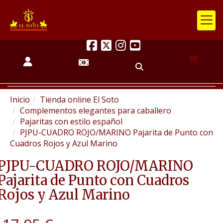
Inicio
Tienda online El Soto
Complementos elegantes para caballero
Pajaritas con estilo español
PJPU-CUADRO ROJO/MARINO Pajarita de Punto con
Cuadros Rojos y Azul Marino
PJPU-CUADRO ROJO/MARINO
Pajarita de Punto con Cuadros
Rojos y Azul Marino