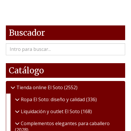
Buscador
Catálogo
Tienda online El Soto
(2552)
Ropa El Soto: diseño y calidad
(336)
Liquidación y outlet El Soto
(168)
Complementos elegantes para caballero
(2028)