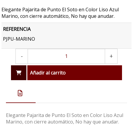
Elegante Pajarita de Punto El Soto en Color Liso Azul
Marino, con cierre automático, No hay que anudar.
REFERENCIA
PJPU-MARINO
-
+
Añadir al carrito
Elegante Pajarita de Punto El Soto en Color Liso Azul
Marino, con cierre automático, No hay que anudar.