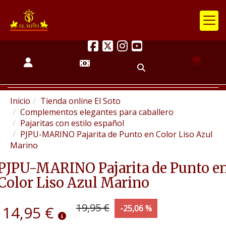
Inicio
Tienda online El Soto
Complementos elegantes para caballero
Pajaritas con estilo español
PJPU-MARINO Pajarita de Punto en Color Liso Azul
Marino
PJPU-MARINO Pajarita de Punto e
Color Liso Azul Marino
19,95 €
14,95 €
-25,06 %