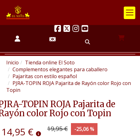
Inicio
Tienda online El Soto
Complementos elegantes para caballero
Pajaritas con estilo español
PJRA-TOPIN ROJA Pajarita de Rayón color Rojo con
Topin
PJRA-TOPIN ROJA Pajarita de
Rayón color Rojo con Topin
19,95 €
14,95 €
-25,06 %