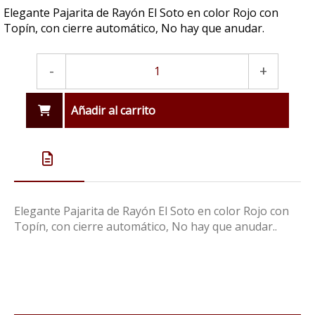
Elegante Pajarita de Rayón El Soto en color Rojo con
Topín, con cierre automático, No hay que anudar.
-
+
Añadir al carrito
Elegante Pajarita de Rayón El Soto en color Rojo con
Topín, con cierre automático, No hay que anudar..