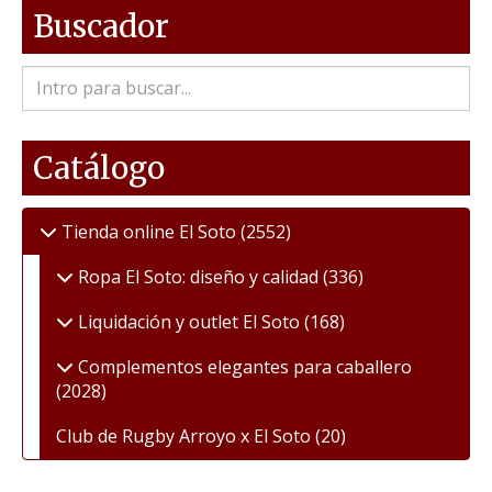
Buscador
Catálogo
Tienda online El Soto
(2552)
Ropa El Soto: diseño y calidad
(336)
Liquidación y outlet El Soto
(168)
Complementos elegantes para caballero
(2028)
Club de Rugby Arroyo x El Soto
(20)