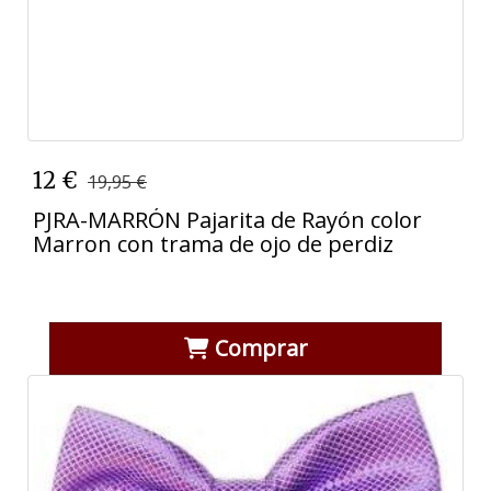
12 €
19,95 €
PJRA-MARRÓN Pajarita de Rayón color
Marron con trama de ojo de perdiz
Comprar