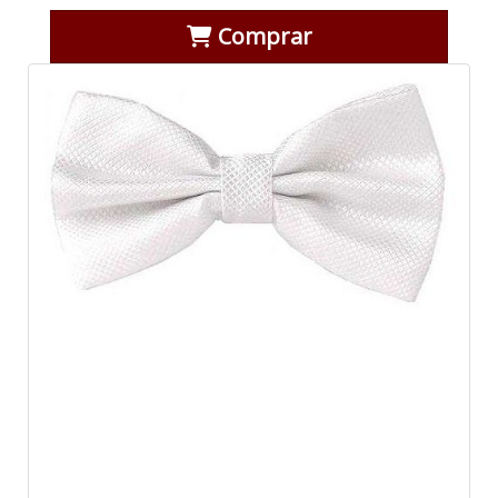
Comprar