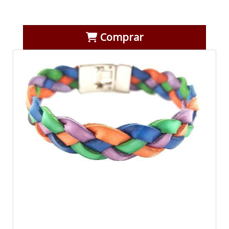
Comprar