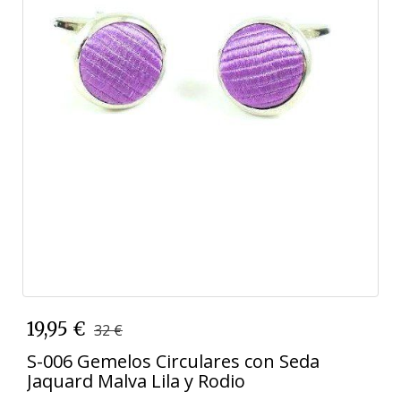
19,95 €
32 €
S-006 Gemelos Circulares con Seda
Jaquard Malva Lila y Rodio