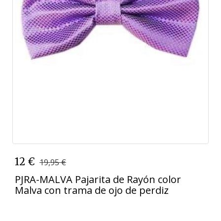
12 €
19,95 €
PJRA-MALVA Pajarita de Rayón color
Malva con trama de ojo de perdiz