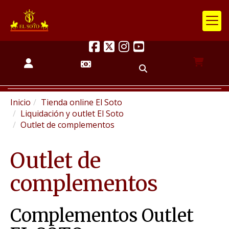
Inicio
Tienda online El Soto
Liquidación y outlet El Soto
Outlet de complementos
Outlet de
complementos
Complementos Outlet