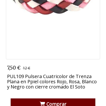
7,50 €
12 €
PUL109 Pulsera Cuatricolor de Trenza
Plana en Ppiel colores Rojo, Rosa, Blanco
y Negro con cierre cromado El Soto
Comprar