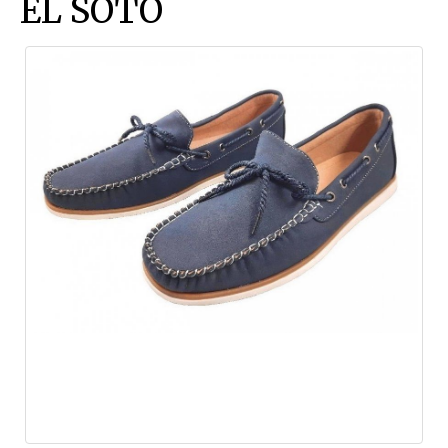
EL SOTO