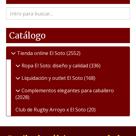
Catálogo
Tienda online El Soto
(2552)
Ropa El Soto: diseño y calidad
(336)
Liquidación y outlet El Soto
(168)
Complementos elegantes para caballero
(2028)
Club de Rugby Arroyo x El Soto
(20)