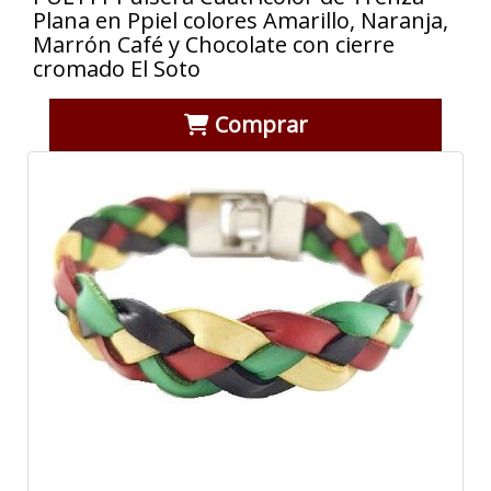
Plana en Ppiel colores Amarillo, Naranja,
Marrón Café y Chocolate con cierre
cromado El Soto
Comprar