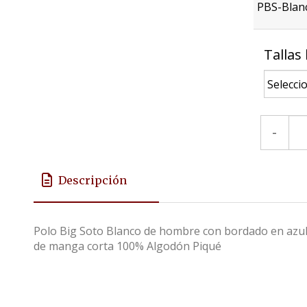
PBS-Blan
Tallas 
-
Descripción
Polo Big Soto Blanco de hombre con bordado en azul 
de manga corta 100% Algodón Piqué