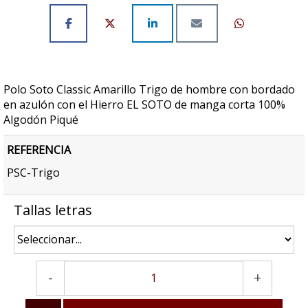
Polo Soto Classic Amarillo Trigo de hombre con bordado
en azulón con el Hierro EL SOTO de manga corta 100%
Algodón Piqué
REFERENCIA
PSC-Trigo
Tallas letras
-
+