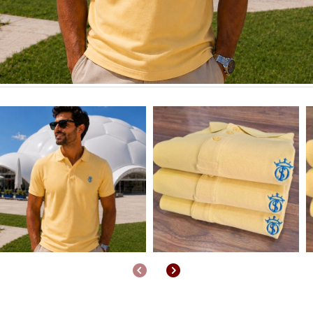
Anterior
Siguiente