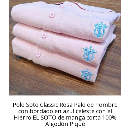
Polo Soto Classic Rosa Palo de hombre
con bordado en azul celeste con el
Hierro EL SOTO de manga corta 100%
Algodón Piqué