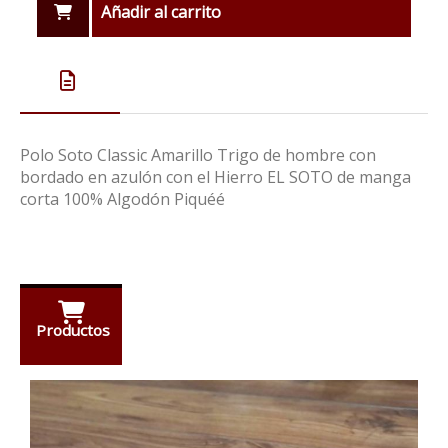
Añadir al carrito
Polo Soto Classic Amarillo Trigo de hombre con
bordado en azulón con el Hierro EL SOTO de manga
corta 100% Algodón Piquéé
Productos