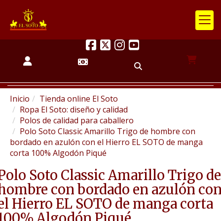
Inicio
Tienda online El Soto
Ropa El Soto: diseño y calidad
Polos de calidad para caballero
Polo Soto Classic Amarillo Trigo de hombre con
bordado en azulón con el Hierro EL SOTO de manga
corta 100% Algodón Piqué
Polo Soto Classic Amarillo Trigo de
hombre con bordado en azulón co
el Hierro EL SOTO de manga corta
100% Algodón Piqué