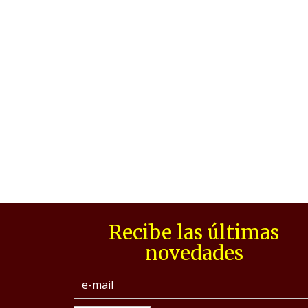
Recibe las últimas
novedades