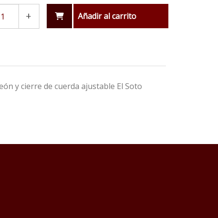
+
Añadir al carrito
ón y cierre de cuerda ajustable El Soto