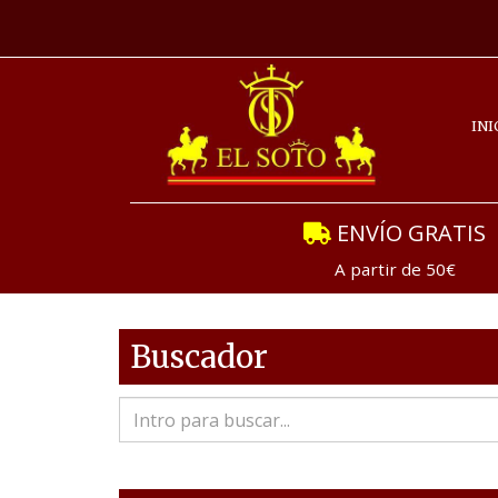
INI
ENVÍO GRATIS
A partir de 50€
Buscador