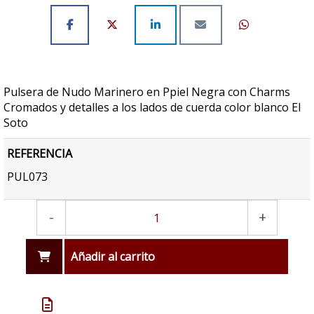
Pulsera de Nudo Marinero en Ppiel Negra con Charms
Cromados y detalles a los lados de cuerda color blanco El
Soto
REFERENCIA
PUL073
-
+
Añadir al carrito