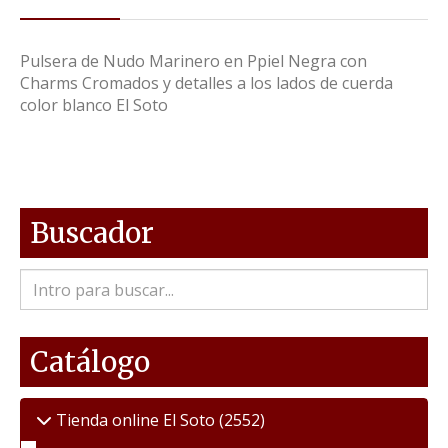
Pulsera de Nudo Marinero en Ppiel Negra con
Charms Cromados y detalles a los lados de cuerda
color blanco El Soto
Buscador
Catálogo
Tienda online El Soto
(2552)