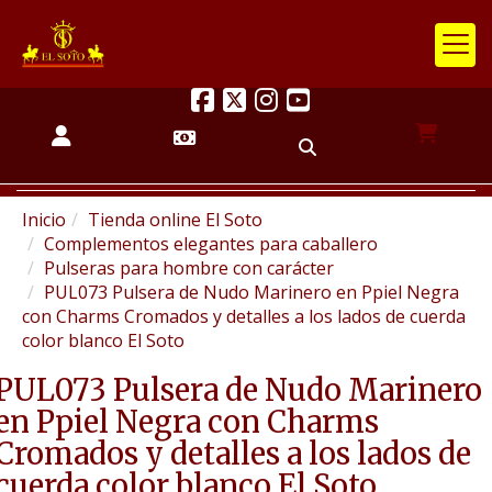
Inicio
Tienda online El Soto
Complementos elegantes para caballero
Pulseras para hombre con carácter
PUL073 Pulsera de Nudo Marinero en Ppiel Negra
con Charms Cromados y detalles a los lados de cuerda
color blanco El Soto
PUL073 Pulsera de Nudo Marinero
en Ppiel Negra con Charms
Cromados y detalles a los lados de
cuerda color blanco El Soto