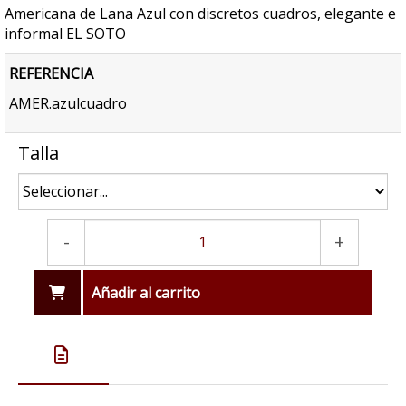
Americana de Lana Azul con discretos cuadros, elegante e
informal EL SOTO
REFERENCIA
AMER.azulcuadro
Talla
-
+
Añadir al carrito