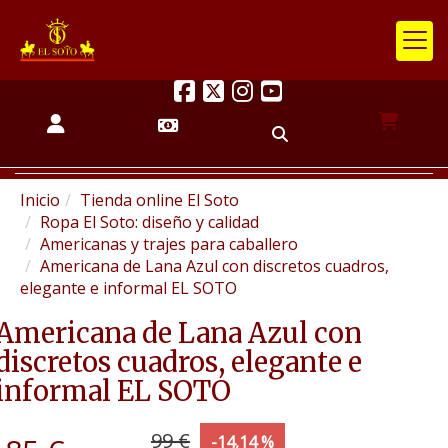
Inicio
Tienda online El Soto
Ropa El Soto: diseño y calidad
Americanas y trajes para caballero
Americana de Lana Azul con discretos cuadros,
elegante e informal EL SOTO
Americana de Lana Azul con
discretos cuadros, elegante e
informal EL SOTO
99 €
-14,14 %