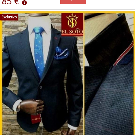
85 €
Exclusivo