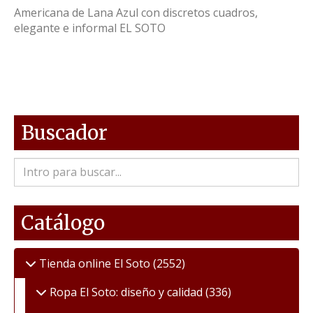
Americana de Lana Azul con discretos cuadros,
elegante e informal EL SOTO
Buscador
Catálogo
Tienda online El Soto
(2552)
Ropa El Soto: diseño y calidad
(336)