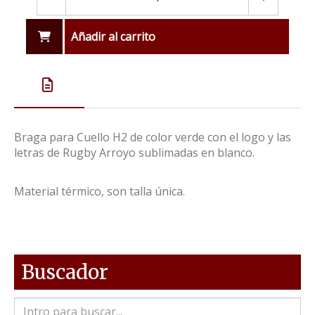
Añadir al carrito
Braga para Cuello H2 de color verde con el logo y las
letras de Rugby Arroyo sublimadas en blanco.
Material térmico, son talla única.
Buscador