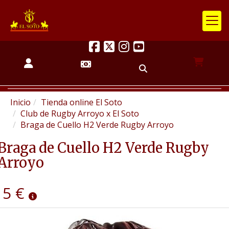
Inicio
Tienda online El Soto
Club de Rugby Arroyo x El Soto
Braga de Cuello H2 Verde Rugby Arroyo
Braga de Cuello H2 Verde Rugby
Arroyo
5 €