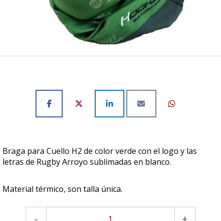
Braga para Cuello H2 de color verde con el logo y las
letras de Rugby Arroyo sublimadas en blanco.
Material térmico, son talla única.
-
+