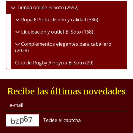
Tienda online El Soto
(2552)
Ropa El Soto: diseño y calidad
(336)
Liquidación y outlet El Soto
(168)
Complementos elegantes para caballero
(2028)
Club de Rugby Arroyo x El Soto
(20)
Recibe las últimas novedades
captcha