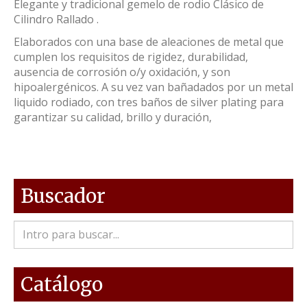
Elegante y tradicional gemelo de rodio Clásico de
Cilindro Rallado .
Elaborados con una base de aleaciones de metal que
cumplen los requisitos de rigidez, durabilidad,
ausencia de corrosión o/y oxidación, y son
hipoalergénicos. A su vez van bañadados por un metal
liquido rodiado, con tres baños de silver plating para
garantizar su calidad, brillo y duración,
Buscador
Catálogo