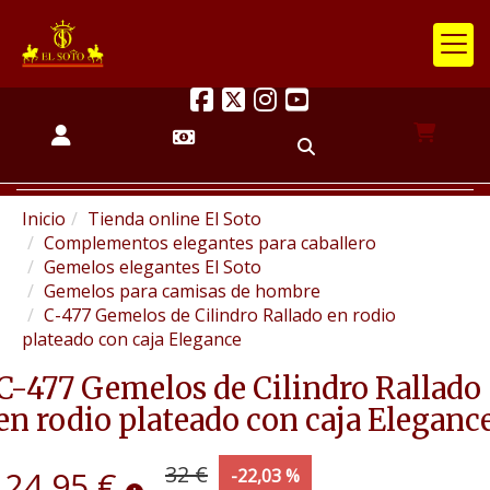
Inicio
Tienda online El Soto
Complementos elegantes para caballero
Gemelos elegantes El Soto
Gemelos para camisas de hombre
C-477 Gemelos de Cilindro Rallado en rodio
plateado con caja Elegance
C-477 Gemelos de Cilindro Rallado
en rodio plateado con caja Eleganc
32 €
24,95 €
-22,03 %