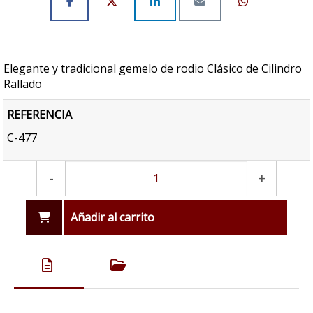
Elegante y tradicional gemelo de rodio Clásico de Cilindro
Rallado
REFERENCIA
C-477
-
+
Añadir al carrito