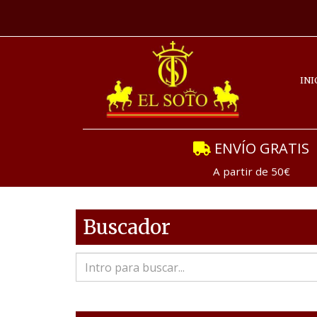
INI
ENVÍO GRATIS
A partir de 50€
Buscador