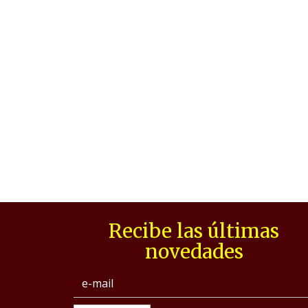
Recibe las últimas
novedades