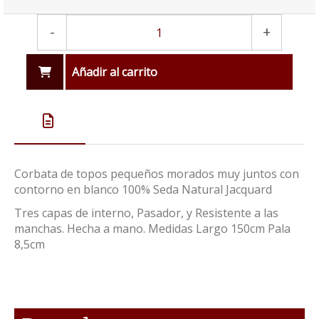
-
+
Añadir al carrito
Corbata de topos pequeños morados muy juntos con
contorno en blanco 100% Seda Natural Jacquard
Tres capas de interno, Pasador, y Resistente a las
manchas. Hecha a mano. Medidas Largo 150cm Pala
8,5cm