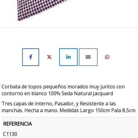
Corbata de topos pequeños morados muy juntos con
contorno en blanco 100% Seda Natural Jacquard
Tres capas de interno, Pasador, y Resistente a las
manchas. Hecha a mano. Medidas Largo 150cm Pala 8,5cm
REFERENCIA
C1130