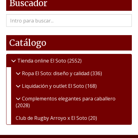
Buscador
Catálogo
Tienda online El Soto
(2552)
Ropa El Soto: diseño y calidad
(336)
Liquidación y outlet El Soto
(168)
Complementos elegantes para caballero
(2028)
Club de Rugby Arroyo x El Soto
(20)