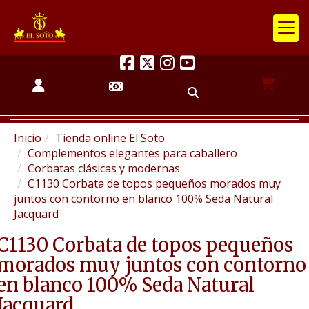
Inicio
Tienda online El Soto
Complementos elegantes para caballero
Corbatas clásicas y modernas
C1130 Corbata de topos pequeños morados muy
juntos con contorno en blanco 100% Seda Natural
Jacquard
C1130 Corbata de topos pequeños
morados muy juntos con contorno
en blanco 100% Seda Natural
Jacquard