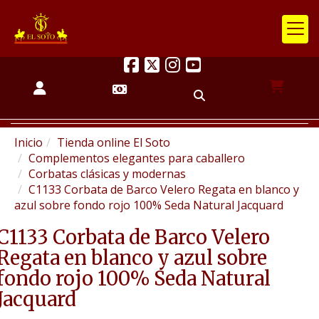
Inicio
Tienda online El Soto
Complementos elegantes para caballero
Corbatas clásicas y modernas
C1133 Corbata de Barco Velero Regata en blanco y
azul sobre fondo rojo 100% Seda Natural Jacquard
C1133 Corbata de Barco Velero
Regata en blanco y azul sobre
fondo rojo 100% Seda Natural
Jacquard