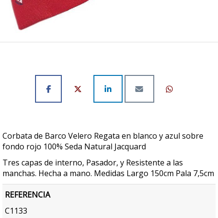
Corbata de Barco Velero Regata en blanco y azul sobre
fondo rojo 100% Seda Natural Jacquard
Tres capas de interno, Pasador, y Resistente a las
manchas. Hecha a mano. Medidas Largo 150cm Pala 7,5cm
REFERENCIA
C1133