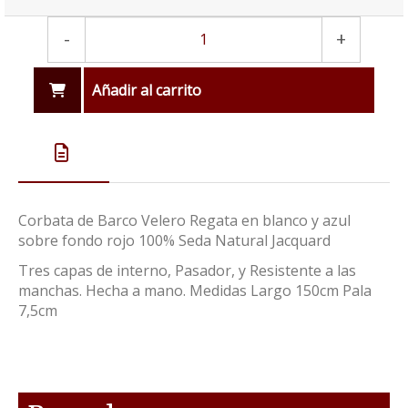
-
+
Añadir al carrito
Corbata de Barco Velero Regata en blanco y azul
sobre fondo rojo 100% Seda Natural Jacquard
Tres capas de interno, Pasador, y Resistente a las
manchas. Hecha a mano. Medidas Largo 150cm Pala
7,5cm