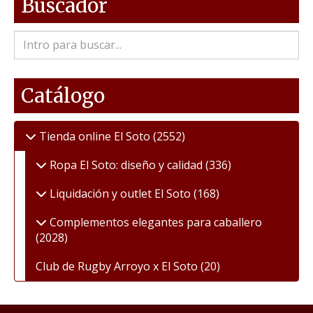
Buscador
Catálogo
Tienda online El Soto
(2552)
Ropa El Soto: diseño y calidad
(336)
Liquidación y outlet El Soto
(168)
Complementos elegantes para caballero
(2028)
Club de Rugby Arroyo x El Soto
(20)