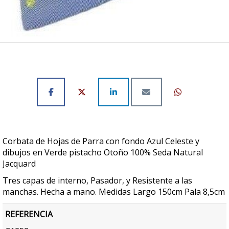
Corbata de Hojas de Parra con fondo Azul Celeste y
dibujos en Verde pistacho Otoño 100% Seda Natural
Jacquard
Tres capas de interno, Pasador, y Resistente a las
manchas. Hecha a mano. Medidas Largo 150cm Pala 8,5cm
REFERENCIA