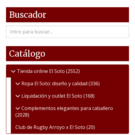
Buscador
Catálogo
Tienda online El Soto
(2552)
Ropa El Soto: diseño y calidad
(336)
Liquidación y outlet El Soto
(168)
Complementos elegantes para caballero
(2028)
Club de Rugby Arroyo x El Soto
(20)