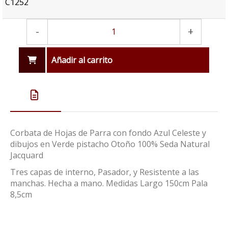
C1252
-
+
Añadir al carrito
Corbata de Hojas de Parra con fondo Azul Celeste y
dibujos en Verde pistacho Otoño 100% Seda Natural
Jacquard
Tres capas de interno, Pasador, y Resistente a las
manchas. Hecha a mano. Medidas Largo 150cm Pala
8,5cm