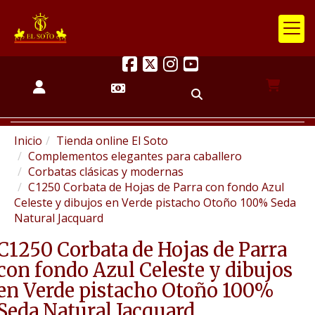
Inicio
Tienda online El Soto
Complementos elegantes para caballero
Corbatas clásicas y modernas
C1250 Corbata de Hojas de Parra con fondo Azul
Celeste y dibujos en Verde pistacho Otoño 100% Seda
Natural Jacquard
C1250 Corbata de Hojas de Parra
con fondo Azul Celeste y dibujos
en Verde pistacho Otoño 100%
Seda Natural Jacquard