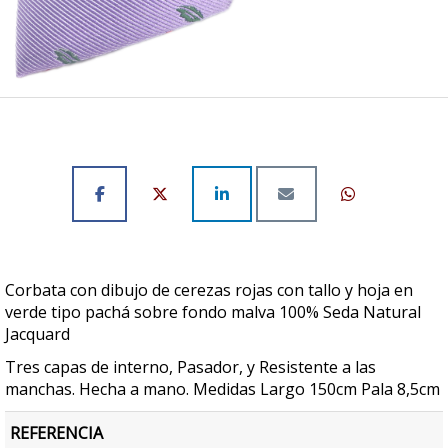
Corbata con dibujo de cerezas rojas con tallo y hoja en
verde tipo pachá sobre fondo malva 100% Seda Natural
Jacquard
Tres capas de interno, Pasador, y Resistente a las
manchas. Hecha a mano. Medidas Largo 150cm Pala 8,5cm
REFERENCIA