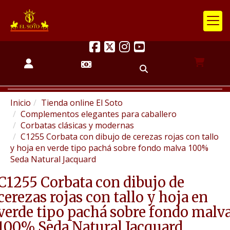
Inicio
Tienda online El Soto
Complementos elegantes para caballero
Corbatas clásicas y modernas
C1255 Corbata con dibujo de cerezas rojas con tallo
y hoja en verde tipo pachá sobre fondo malva 100%
Seda Natural Jacquard
C1255 Corbata con dibujo de
cerezas rojas con tallo y hoja en
verde tipo pachá sobre fondo malv
100% Seda Natural Jacquard