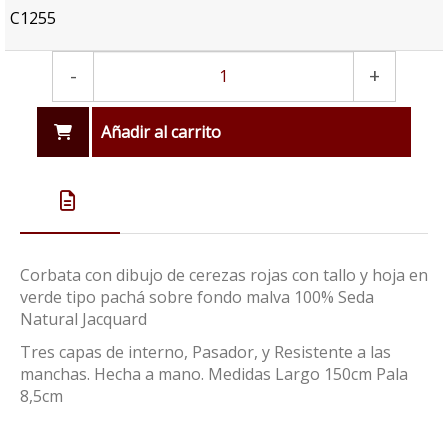
C1255
-
+
Añadir al carrito
Corbata con dibujo de cerezas rojas con tallo y hoja en
verde tipo pachá sobre fondo malva 100% Seda
Natural Jacquard
Tres capas de interno, Pasador, y Resistente a las
manchas. Hecha a mano. Medidas Largo 150cm Pala
8,5cm