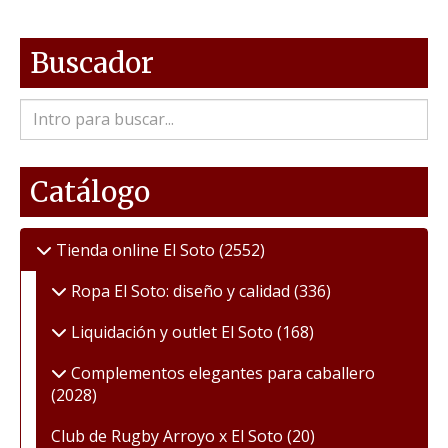
Buscador
Catálogo
Tienda online El Soto
(2552)
Ropa El Soto: diseño y calidad
(336)
Liquidación y outlet El Soto
(168)
Complementos elegantes para caballero
(2028)
Club de Rugby Arroyo x El Soto
(20)