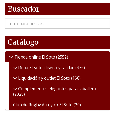
Buscador
Catálogo
Tienda online El Soto
(2552)
Ropa El Soto: diseño y calidad
(336)
Liquidación y outlet El Soto
(168)
Complementos elegantes para caballero
(2028)
Club de Rugby Arroyo x El Soto
(20)