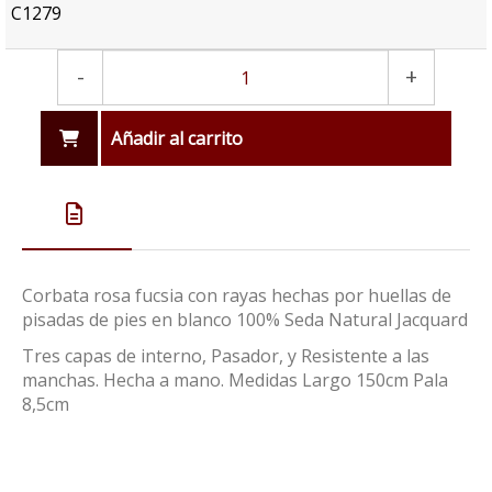
C1279
-
+
Añadir al carrito
Corbata rosa fucsia con rayas hechas por huellas de
pisadas de pies en blanco 100% Seda Natural Jacquard
Tres capas de interno, Pasador, y Resistente a las
manchas. Hecha a mano. Medidas Largo 150cm Pala
8,5cm