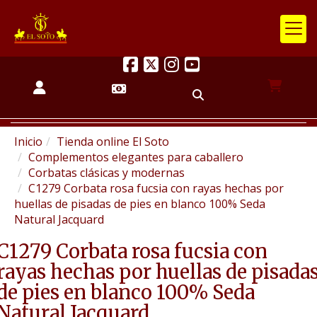
Inicio
Tienda online El Soto
Complementos elegantes para caballero
Corbatas clásicas y modernas
C1279 Corbata rosa fucsia con rayas hechas por
huellas de pisadas de pies en blanco 100% Seda
Natural Jacquard
C1279 Corbata rosa fucsia con
rayas hechas por huellas de pisada
de pies en blanco 100% Seda
Natural Jacquard