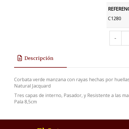
REFEREN
C1280
-
Descripción
Corbata verde manzana con rayas hechas por huellas
Natural Jacquard
Tres capas de interno, Pasador, y Resistente a las 
Pala 8,5cm