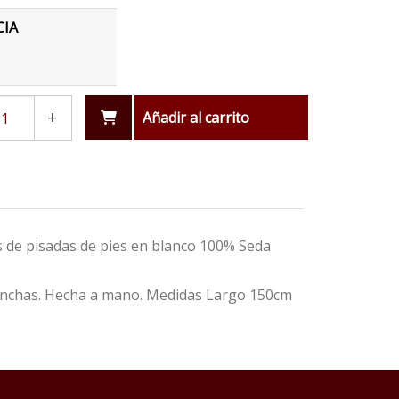
CIA
+
Añadir al carrito
 de pisadas de pies en blanco 100% Seda
manchas. Hecha a mano. Medidas Largo 150cm