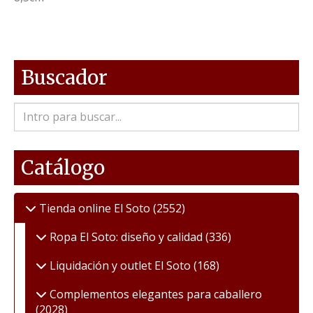
Buscador
Catálogo
Tienda online El Soto
(2552)
Ropa El Soto: diseño y calidad
(336)
Liquidación y outlet El Soto
(168)
Complementos elegantes para caballero
(2028)