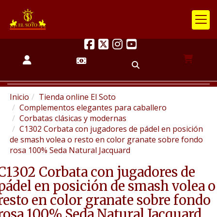
Inicio
Tienda online El Soto
Complementos elegantes para caballero
Corbatas clásicas y modernas
C1302 Corbata con jugadores de pádel en posición
de smash volea o resto en color granate sobre fondo
rosa 100% Seda Natural Jacquard
C1302 Corbata con jugadores de
pádel en posición de smash volea o
resto en color granate sobre fondo
rosa 100% Seda Natural Jacquard