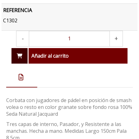
REFERENCIA
C1302
-
+
Añadir al carrito
Corbata con jugadores de pádel en posición de smash
volea o resto en color granate sobre fondo rosa 100%
Seda Natural Jacquard
Tres capas de interno, Pasador, y Resistente a las
manchas. Hecha a mano. Medidas Largo 150cm Pala
8,5cm