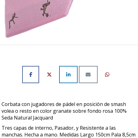
Corbata con jugadores de pádel en posición de smash
volea o resto en color granate sobre fondo rosa 100%
Seda Natural Jacquard
Tres capas de interno, Pasador, y Resistente a las
manchas. Hecha a mano. Medidas Largo 150cm Pala 8,5cm