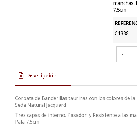
manchas. 
7,5cm
REFEREN
C1338
-
Descripción
Corbata de Banderillas taurinas con los colores de 
Seda Natural Jacquard
Tres capas de interno, Pasador, y Resistente a las 
Pala 7,5cm