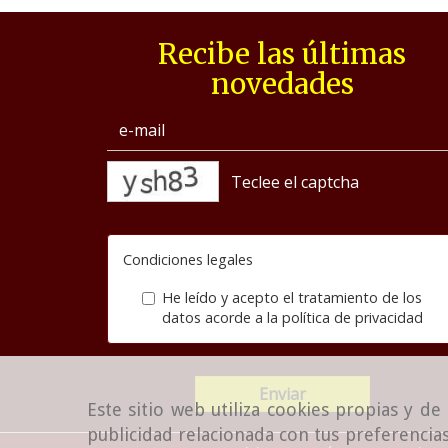
Recibe las últimas
novedades
captcha
Condiciones legales
He leído y acepto el tratamiento de los
datos acorde a la
política de privacidad
Enviar
Este sitio web utiliza cookies propias y d
publicidad relacionada con tus preferencias