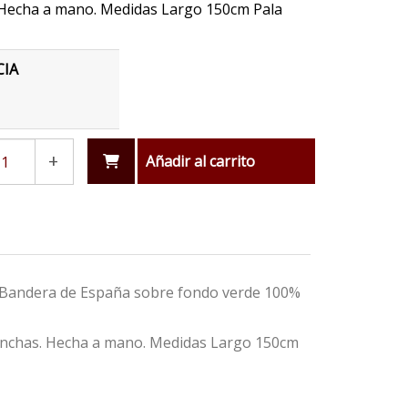
Hecha a mano. Medidas Largo 150cm Pala
CIA
+
Añadir al carrito
la Bandera de España sobre fondo verde 100%
manchas. Hecha a mano. Medidas Largo 150cm