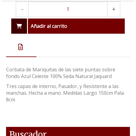
-
+
Añadir al carrito
Corbata de Mariquitas de las siete puntas sobre
fondo Azul Celeste 100% Seda Natural Jaquard
Tres capas de interno, Pasador, y Resistente a las
manchas. Hecha a mano. Medidas Largo 150cm Pala
8cm
Buscador