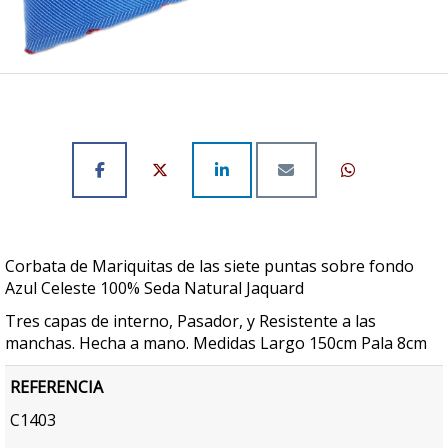
Corbata de Mariquitas de las siete puntas sobre fondo
Azul Celeste 100% Seda Natural Jaquard
Tres capas de interno, Pasador, y Resistente a las
manchas. Hecha a mano. Medidas Largo 150cm Pala 8cm
REFERENCIA
C1403