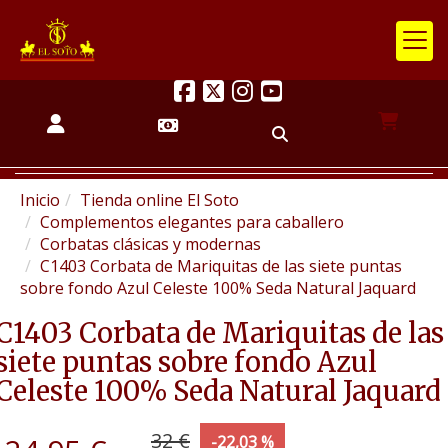
Inicio
Tienda online El Soto
Complementos elegantes para caballero
Corbatas clásicas y modernas
C1403 Corbata de Mariquitas de las siete puntas
sobre fondo Azul Celeste 100% Seda Natural Jaquard
C1403 Corbata de Mariquitas de las
siete puntas sobre fondo Azul
Celeste 100% Seda Natural Jaquard
32 €
-22,03 %