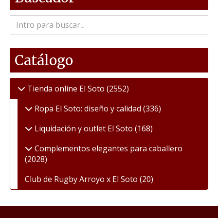
Catálogo
Tienda online El Soto
(2552)
Ropa El Soto: diseño y calidad
(336)
Liquidación y outlet El Soto
(168)
Complementos elegantes para caballero
(2028)
Club de Rugby Arroyo x El Soto
(20)