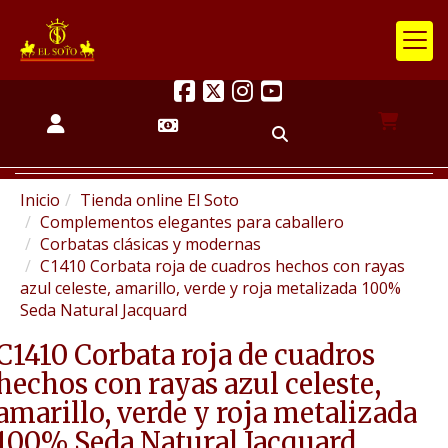
Inicio
Tienda online El Soto
Complementos elegantes para caballero
Corbatas clásicas y modernas
C1410 Corbata roja de cuadros hechos con rayas
azul celeste, amarillo, verde y roja metalizada 100%
Seda Natural Jacquard
C1410 Corbata roja de cuadros
hechos con rayas azul celeste,
amarillo, verde y roja metalizada
100% Seda Natural Jacquard