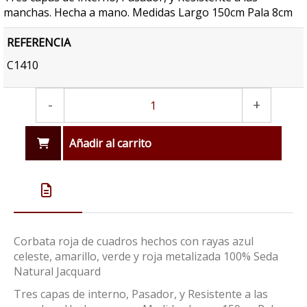
manchas. Hecha a mano. Medidas Largo 150cm Pala 8cm
REFERENCIA
C1410
-
+
Añadir al carrito
Corbata roja de cuadros hechos con rayas azul
celeste, amarillo, verde y roja metalizada 100% Seda
Natural Jacquard
Tres capas de interno, Pasador, y Resistente a las