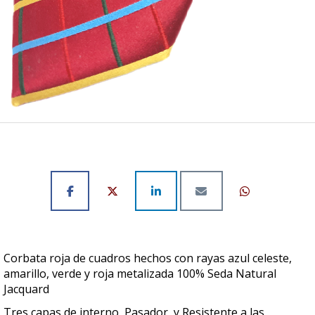
Corbata roja de cuadros hechos con rayas azul celeste,
amarillo, verde y roja metalizada 100% Seda Natural
Jacquard
Tres capas de interno, Pasador, y Resistente a las