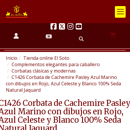
Inicio
Tienda online El Soto
Complementos elegantes para caballero
Corbatas clásicas y modernas
C1426 Corbata de Cachemire Pasley Azul Marino
con dibujos en Rojo, Azul Celeste y Blanco 100% Seda
Natural Jaquard
C1426 Corbata de Cachemire Pasle
Azul Marino con dibujos en Rojo,
Azul Celeste y Blanco 100% Seda
Natural Jaquard