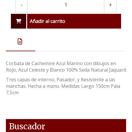
-
+
Añadir al carrito
Corbata de Cachemire Azul Marino con dibujos en
Rojo, Azul Celeste y Blanco 100% Seda Natural Jaquard
Tres capas de interno, Pasador, y Resistente a las
manchas. Hecha a mano. Medidas Largo 150cm Pala
7,5cm
Buscador