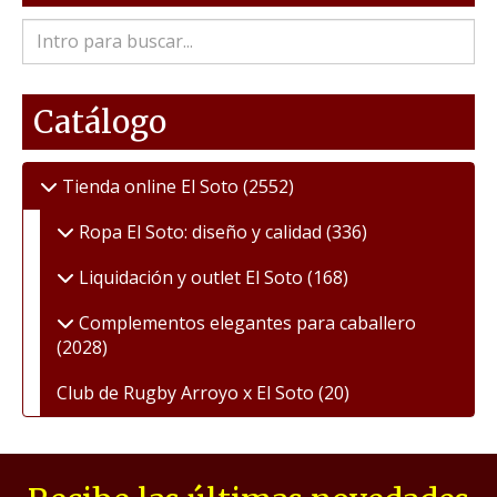
Catálogo
Tienda online El Soto
(2552)
Ropa El Soto: diseño y calidad
(336)
Liquidación y outlet El Soto
(168)
Complementos elegantes para caballero
(2028)
Club de Rugby Arroyo x El Soto
(20)