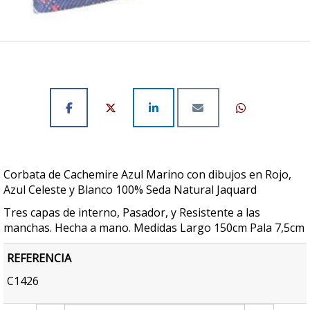
Corbata de Cachemire Azul Marino con dibujos en Rojo,
Azul Celeste y Blanco 100% Seda Natural Jaquard
Tres capas de interno, Pasador, y Resistente a las
manchas. Hecha a mano. Medidas Largo 150cm Pala 7,5cm
REFERENCIA
C1426