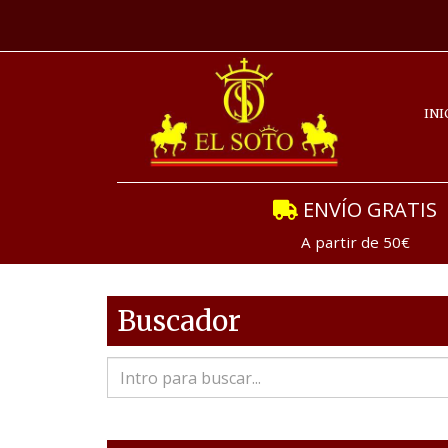
INI
ENVÍO GRATIS
A partir de 50€
Buscador