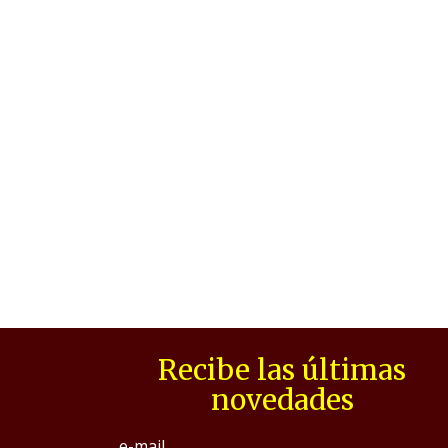
Recibe las últimas
novedades