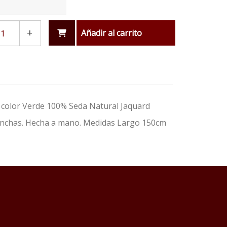
+
Añadir al carrito
 color Verde 100% Seda Natural Jaquard
manchas. Hecha a mano. Medidas Largo 150cm