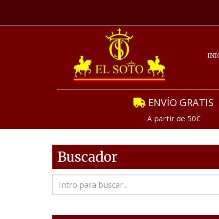
INI
ENVÍO GRATIS
A partir de 50€
Buscador