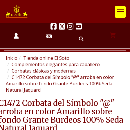
Inicio
Tienda online El Soto
Complementos elegantes para caballero
Corbatas clásicas y modernas
C1472 Corbata del Símbolo "@" arroba en color
Amarillo sobre fondo Grante Burdeos 100% Seda
Natural Jaquard
C1472 Corbata del Símbolo "@"
arroba en color Amarillo sobre
fondo Grante Burdeos 100% Seda
Natural Jaquard