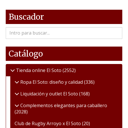
Buscador
Catálogo
Tienda online El Soto
(2552)
Ropa El Soto: diseño y calidad
(336)
Liquidación y outlet El Soto
(168)
Complementos elegantes para caballero
(2028)
Club de Rugby Arroyo x El Soto
(20)