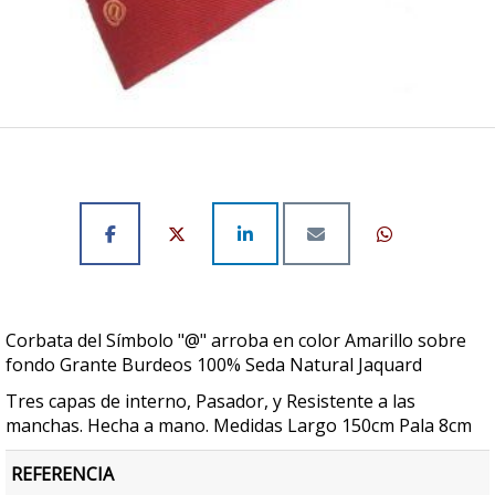
Corbata del Símbolo "@" arroba en color Amarillo sobre
fondo Grante Burdeos 100% Seda Natural Jaquard
Tres capas de interno, Pasador, y Resistente a las
manchas. Hecha a mano. Medidas Largo 150cm Pala 8cm
REFERENCIA