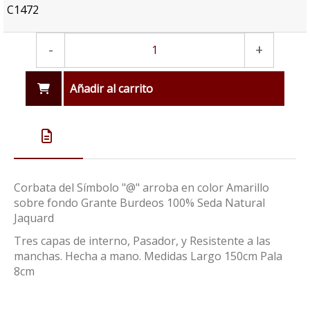
C1472
-
+
Añadir al carrito
Corbata del Símbolo "@" arroba en color Amarillo
sobre fondo Grante Burdeos 100% Seda Natural
Jaquard
Tres capas de interno, Pasador, y Resistente a las
manchas. Hecha a mano. Medidas Largo 150cm Pala
8cm