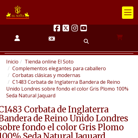
Inicio
Tienda online El Soto
Complementos elegantes para caballero
Corbatas clásicas y modernas
C1483 Corbata de Inglaterra Bandera de Reino
Unido Londres sobre fondo el color Gris Plomo 100%
Seda Natural Jaquard
C1483 Corbata de Inglaterra
Bandera de Reino Unido Londres
sobre fondo el color Gris Plomo
100% Seda Natural Jaquard