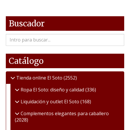
Buscador
Catálogo
Tienda online El Soto
(2552)
Ropa El Soto: diseño y calidad
(336)
Liquidación y outlet El Soto
(168)
Complementos elegantes para caballero
(2028)