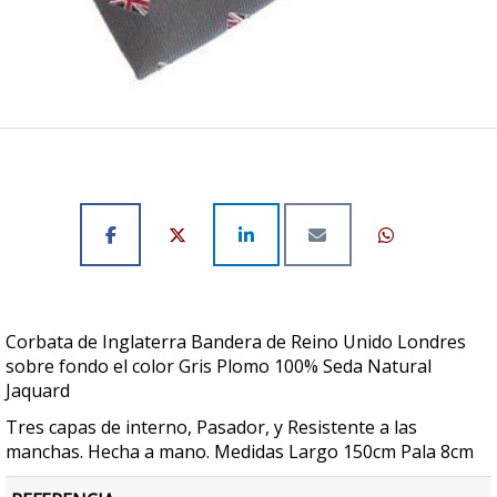
Corbata de Inglaterra Bandera de Reino Unido Londres
sobre fondo el color Gris Plomo 100% Seda Natural
Jaquard
Tres capas de interno, Pasador, y Resistente a las
manchas. Hecha a mano. Medidas Largo 150cm Pala 8cm