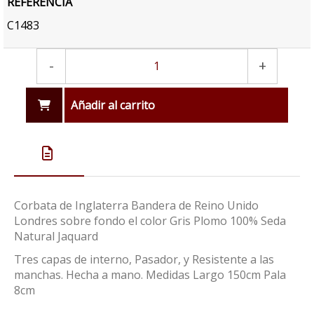
REFERENCIA
C1483
-
+
Añadir al carrito
Corbata de Inglaterra Bandera de Reino Unido
Londres sobre fondo el color Gris Plomo 100% Seda
Natural Jaquard
Tres capas de interno, Pasador, y Resistente a las
manchas. Hecha a mano. Medidas Largo 150cm Pala
8cm